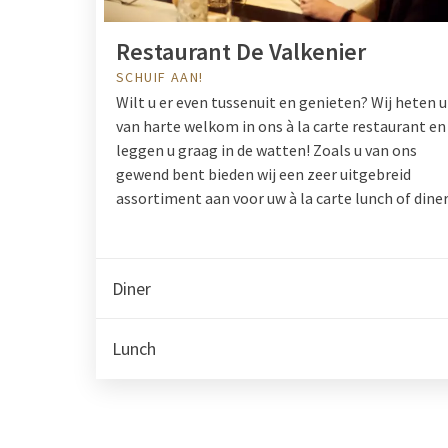
Restaurant De Valkenier
SCHUIF AAN!
Wilt u er even tussenuit en genieten? Wij heten u
van harte welkom in ons à la carte restaurant en
leggen u graag in de watten! Zoals u van ons
gewend bent bieden wij een zeer uitgebreid
assortiment aan voor uw à la carte lunch of diner
Diner
Lunch