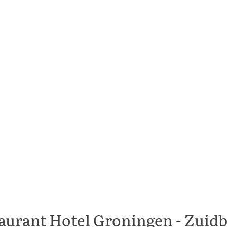
aurant Hotel Groningen - Zuid