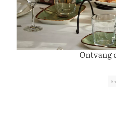
Ontvang d