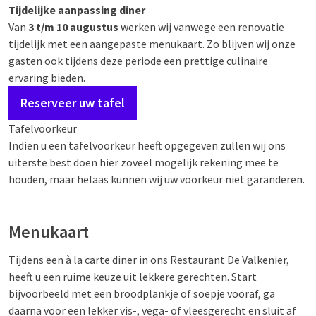
Tijdelijke aanpassing diner
Van
3 t/m 10 augustus
werken wij vanwege een renovatie
tijdelijk met een aangepaste menukaart. Zo blijven wij onze
gasten ook tijdens deze periode een prettige culinaire
ervaring bieden.
Reserveer uw tafel
Tafelvoorkeur
Indien u een tafelvoorkeur heeft opgegeven zullen wij ons
uiterste best doen hier zoveel mogelijk rekening mee te
houden, maar helaas kunnen wij uw voorkeur niet garanderen.
Menukaart
Tijdens een à la carte diner in ons Restaurant De Valkenier,
heeft u een ruime keuze uit lekkere gerechten. Start
bijvoorbeeld met een broodplankje of soepje vooraf, ga
daarna voor een lekker vis-, vega- of vleesgerecht en sluit af