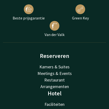
Beste prijsgarantie
Green Key
Van der Valk
Reserveren
Kamers & Suites
Meetings & Events
Restaurant
Arrangementen
Hotel
Faciliteiten