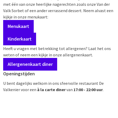
met één van onze heerlijke nagerechten zoals onze Van der
Valk Sorbet of een ander verrassend dessert. Neem alvast een
kijkje in onze menukaart:
Menukaart
Kinderkaart
Heeft u vragen met betrekking tot allergenen? Laat het ons
weten of neem een kijkje in onze allergenenkaart.
Allergenenkaart diner
Openingstijden
U bent dagelijks welkom in ons sfeervolle restaurant De
Valkenier voor een
à la carte diner
van
17:00 - 22:00 uur
.