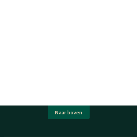
Naar boven