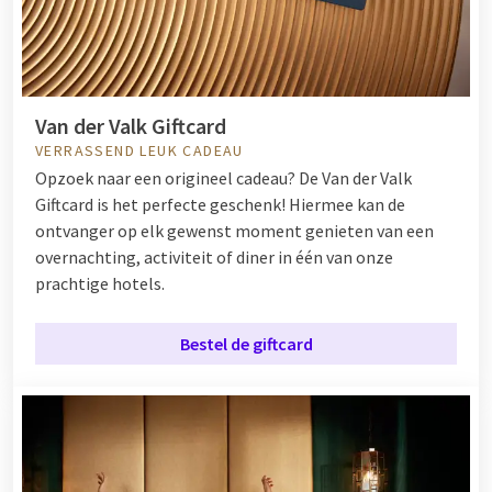
Van der Valk Giftcard
VERRASSEND LEUK CADEAU
Opzoek naar een origineel cadeau? De Van der Valk
Giftcard is het perfecte geschenk! Hiermee kan de
ontvanger op elk gewenst moment genieten van een
overnachting, activiteit of diner in één van onze
prachtige hotels.
Bestel de giftcard