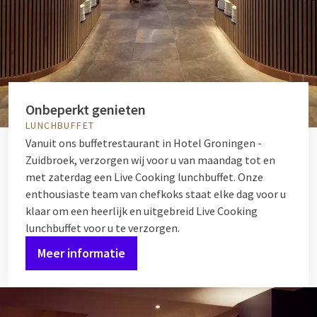
Onbeperkt genieten
LUNCHBUFFET
Vanuit ons buffetrestaurant in Hotel Groningen -
Zuidbroek, verzorgen wij voor u van maandag tot en
met zaterdag een Live Cooking lunchbuffet. Onze
enthousiaste team van chefkoks staat elke dag voor u
klaar om een heerlijk en uitgebreid Live Cooking
lunchbuffet voor u te verzorgen.
Meer informatie