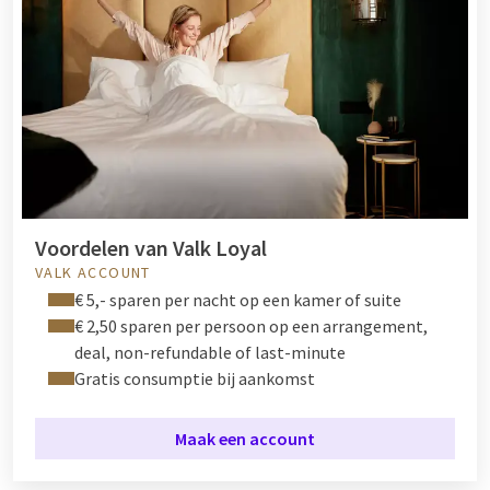
Voordelen van Valk Loyal
VALK ACCOUNT
€ 5,- sparen per nacht op een kamer of suite
€ 2,50 sparen per persoon op een arrangement,
deal, non-refundable of last-minute
Gratis consumptie bij aankomst
Maak een account