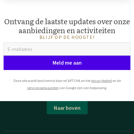
Ontvang de laatste updates over onze
aanbiedingen en activiteiten
BLIJF OP DE HOOGTE!
Meld me aan
Deze site wordt beschermd door reCAPTCHA en het
privacybeleid
en de
servicevoorwaarden
van Google zijn van toepassing.
Naar boven