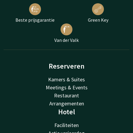
Beste prijsgarantie
Green Key
Van der Valk
Reserveren
Kamers & Suites
Meetings & Events
Restaurant
Arrangementen
Hotel
Faciliteiten