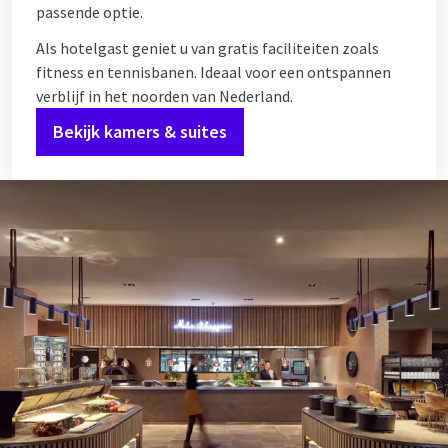
passende optie.
Als hotelgast geniet u van gratis faciliteiten zoals
fitness en tennisbanen. Ideaal voor een ontspannen
verblijf in het noorden van Nederland.
Bekijk kamers & suites