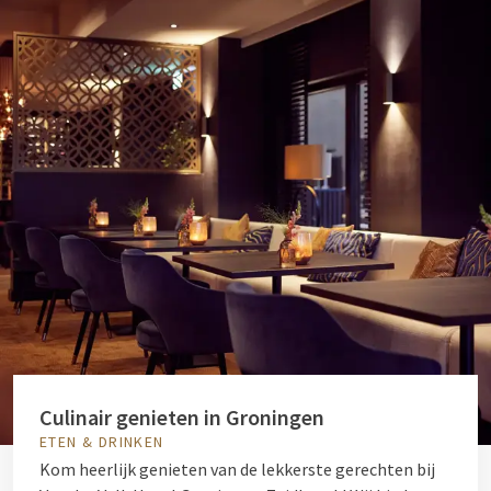
Culinair genieten in Groningen
ETEN & DRINKEN
Kom heerlijk genieten van de lekkerste gerechten bij