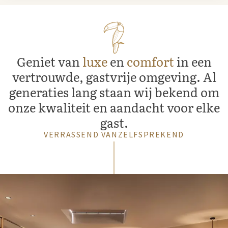
Geniet van
luxe
en
comfort
in een
vertrouwde, gastvrije omgeving. Al
generaties lang staan wij bekend om
onze kwaliteit en aandacht voor elke
gast.
VERRASSEND VANZELFSPREKEND