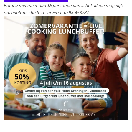
Komt u met meer dan 15 personen dan is het alleen mogelijk
om telefonische te reserveren.
0598-453787