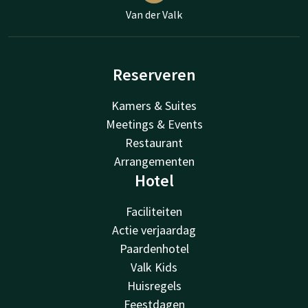
Van der Valk
Reserveren
Kamers & Suites
Meetings & Events
Restaurant
Arrangementen
Hotel
Faciliteiten
Actie verjaardag
Paardenhotel
Valk Kids
Huisregels
Feestdagen