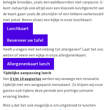
belegde broodjes, zoals een waldkoornbol met carpaccio. U
kunt natuurlijk ook altijd voor een klassiek lunchgerecht van
de kaart gaan zoals de uitsmijter of een lekkere varkenssaté
met patat. Neem alvast een kijkje in onze lunchkaart:
Lunchkaart
Reserveer uw tafel
Heeft u vragen met betrekking tot allergenen? Laat het ons
weten of neem een kijkje in onze allergenenkaart.
Allergenenkaart lunch
Tijdelijke aanpassing lunch
Van
3 t/m 10 augustus
werken wij vanwege een renovatie
tijdelijk met een aangepaste menukaart. Zo blijven wij onze
gasten ook tijdens deze periode een prettige culinaire
ervaring bieden.
Wist u dat het ook mogelijk is om uitgebreid te lunchen