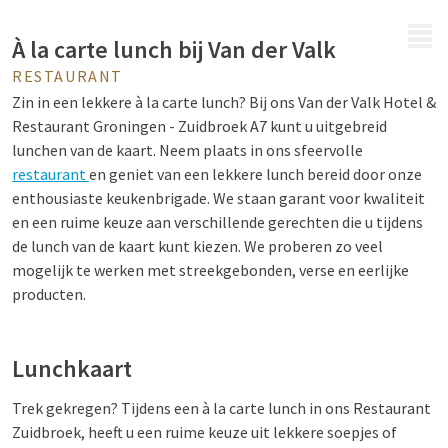
MENU
À la carte lunch bij Van der Valk
RESTAURANT
Zin in een lekkere à la carte lunch? Bij ons Van der Valk Hotel &
Restaurant Groningen - Zuidbroek A7 kunt u uitgebreid
lunchen van de kaart. Neem plaats in ons sfeervolle
restaurant
en geniet van een lekkere lunch bereid door onze
enthousiaste keukenbrigade. We staan garant voor kwaliteit
en een ruime keuze aan verschillende gerechten die u tijdens
de lunch van de kaart kunt kiezen. We proberen zo veel
mogelijk te werken met streekgebonden, verse en eerlijke
producten.
Lunchkaart
Trek gekregen? Tijdens een à la carte lunch in ons Restaurant
Zuidbroek, heeft u een ruime keuze uit lekkere soepjes of