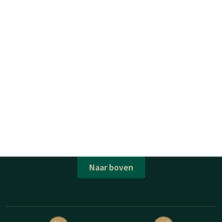
Naar boven