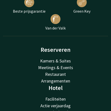
Beste prijsgarantie
Green Key
Van der Valk
Reserveren
Kamers & Suites
Meetings & Events
Restaurant
Arrangementen
Hotel
Faciliteiten
Actie verjaardag