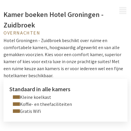
MENU
Kamer boeken Hotel Groningen -
Zuidbroek
OVERNACHTEN
Hotel Groningen - Zuidbroek beschikt over ruime en
comfortabele kamers, hoogwaardig afgewerkt en van alle
gemakken voorzien. Kies voor een comfort kamer, superior
kamer of kies voor extra luxe in onze prachtige suites!
Met
een ruime keuze aan kamers is er voor iedereen wel een fijne
hotelkamer beschikbaar.
Standaard in alle kamers
Kleine koelkast
Koffie- en theefaciliteiten
Gratis Wifi