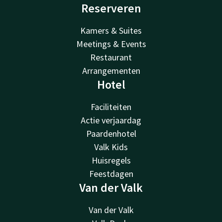
Reserveren
Kamers & Suites
Meetings & Events
Restaurant
Arrangementen
Hotel
Faciliteiten
Actie verjaardag
Paardenhotel
Valk Kids
Huisregels
Feestdagen
Van der Valk
Van der Valk