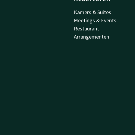
Kamers & Suites
Meetings & Events
Restaurant
Arrangementen