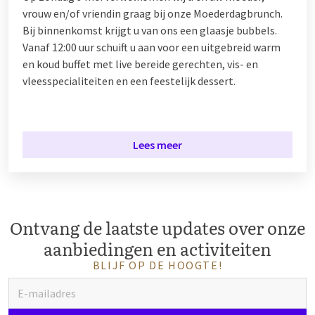
vrouw en/of vriendin graag bij onze Moederdagbrunch.
Bij binnenkomst krijgt u van ons een glaasje bubbels.
Vanaf 12:00 uur
schuift u aan voor een uitgebreid warm
en koud buffet met live bereide gerechten, vis- en
vleesspecialiteiten en een feestelijk dessert.
Lees meer
Ontvang de laatste updates over onze
aanbiedingen en activiteiten
BLIJF OP DE HOOGTE!