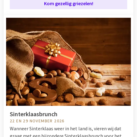
Kom gezellig griezelen!
Sinterklaasbrunch
22 EN 29 NOVEMBER 2026
Wanneer Sinterklaas weer in het land is, vieren wij dat
graag met een bijzondere Sinterklaasbrunch voor het