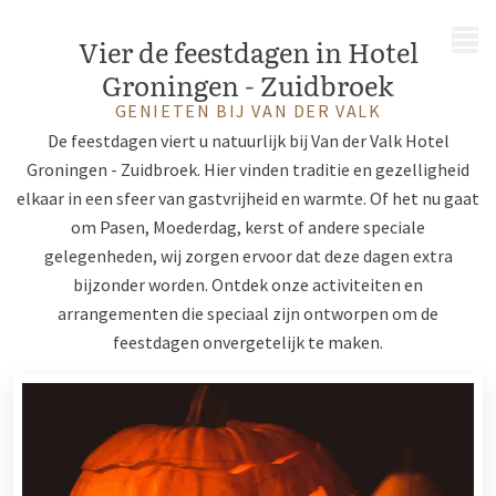
MENU
Vier de feestdagen in Hotel
Groningen - Zuidbroek
GENIETEN BIJ VAN DER VALK
De feestdagen viert u natuurlijk bij Van der Valk Hotel
Groningen - Zuidbroek. Hier vinden traditie en gezelligheid
elkaar in een sfeer van gastvrijheid en warmte. Of het nu gaat
om Pasen, Moederdag, kerst of andere speciale
gelegenheden, wij zorgen ervoor dat deze dagen extra
bijzonder worden. Ontdek onze activiteiten en
arrangementen die speciaal zijn ontworpen om de
feestdagen onvergetelijk te maken.