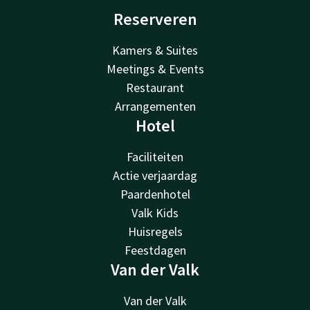
Reserveren
Kamers & Suites
Meetings & Events
Restaurant
Arrangementen
Hotel
Faciliteiten
Actie verjaardag
Paardenhotel
Valk Kids
Huisregels
Feestdagen
Van der Valk
Van der Valk