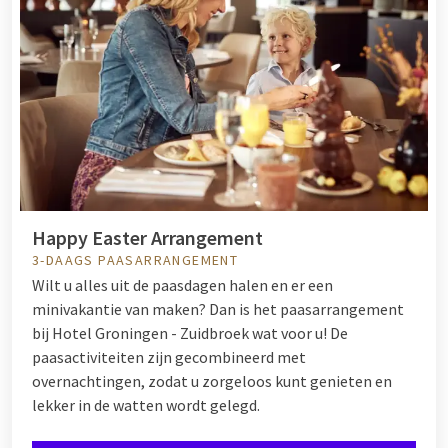
Happy Easter Arrangement
3-DAAGS PAASARRANGEMENT
Wilt u alles uit de paasdagen halen en er een
minivakantie van maken? Dan is het paasarrangement
bij Hotel Groningen - Zuidbroek wat voor u! De
paasactiviteiten zijn gecombineerd met
overnachtingen, zodat u zorgeloos kunt genieten en
lekker in de watten wordt gelegd.