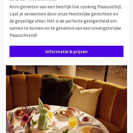
Kom genieten van een heerlijk live cooking Paasontbijt.
Laat je verwennen door onze feestelijke gerechten en
de gezellige sfeer. Het is de perfecte gelegenheid om
samen te komen en te genieten van een onvergetelijke
Paasochtend!
Informatie & prijzen