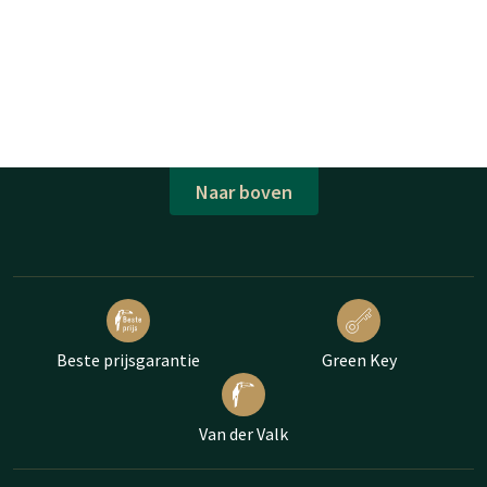
Naar boven
Beste prijsgarantie
Green Key
Van der Valk