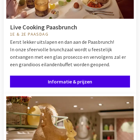
Live Cooking Paasbrunch
1E & 2E PAASDAG
Eerst lekker uitslapen en dan aan de Paasbrunch!
In onze sfeervolle brunchzaal wordt u feestelijk
ontvangen met een glas prosecco en vervolgens zal er
een grandioos eilandenbuffet worden geopend.
Informatie & prijzen