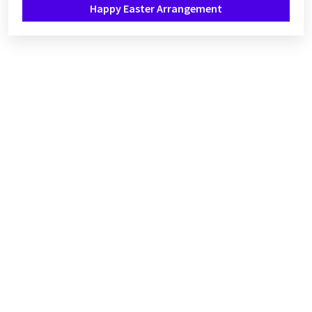
Happy Easter Arrangement