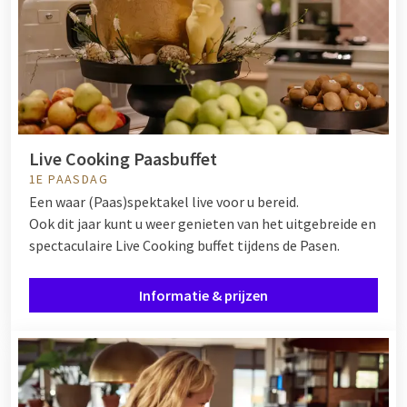
Live Cooking Paasbuffet
1E PAASDAG
Een waar (Paas)spektakel live voor u bereid.
Ook dit jaar kunt u weer genieten van het uitgebreide en
spectaculaire Live Cooking buffet tijdens de Pasen.
Informatie & prijzen