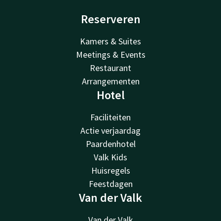
Reserveren
Kamers & Suites
Meetings & Events
Restaurant
Arrangementen
Hotel
Faciliteiten
Actie verjaardag
Paardenhotel
Valk Kids
Huisregels
Feestdagen
Van der Valk
Van der Valk