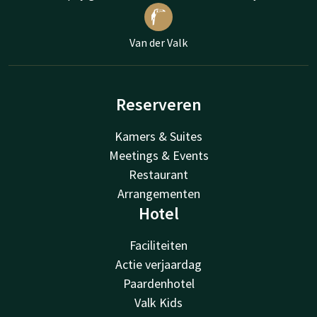
Van der Valk
Reserveren
Kamers & Suites
Meetings & Events
Restaurant
Arrangementen
Hotel
Faciliteiten
Actie verjaardag
Paardenhotel
Valk Kids