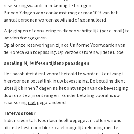
reserveringswaarde in rekening te brengen.
Binnen 7 dagen voor aankomst mag er max 10% van het
aantal personen worden gewijzigd of geannuleerd.
Wijzigingen of annuleringen dienen schriftelijk (per e-mail) te
worden doorgegeven.
Op al onze reserveringen zijn de Uniforme Voorwaarden van
de Horeca van toepassing. Op verzoek sturen wij deze u toe.
Betaling bij buffeten tijdens paasdagen
Het paasbuffet dient vooraf betaald te worden. U ontvangt
hiervoor een betaallink in uw bevestiging. De betaling dient
uiterlijk binnen 7 dagen na het ontvangen van de bevestiging
door ons te zijn ontvangen. Zonder betaling vooraf is uw
reservering
niet
gegarandeerd.
Tafelvoorkeur
Indien u een tafelvoorkeur heeft opgegeven zullen wij ons
uiterste best doen hier zoveel mogelijk rekening mee te