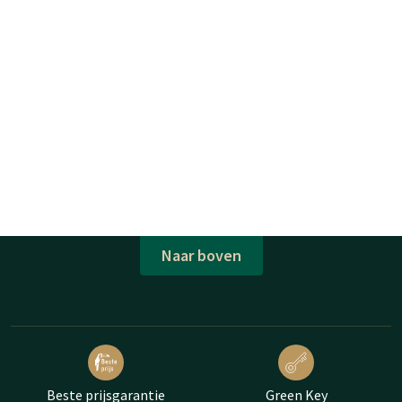
Naar boven
Beste prijsgarantie
Green Key