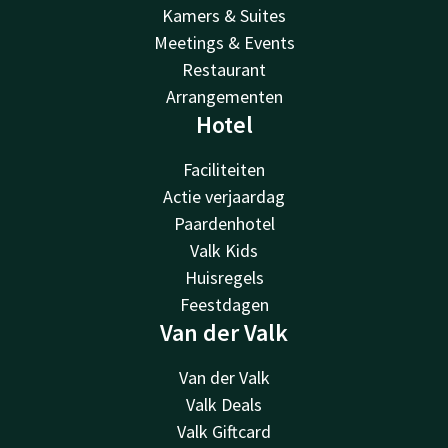
Kamers & Suites
Meetings & Events
Restaurant
Arrangementen
Hotel
Faciliteiten
Actie verjaardag
Paardenhotel
Valk Kids
Huisregels
Feestdagen
Van der Valk
Van der Valk
Valk Deals
Valk Giftcard