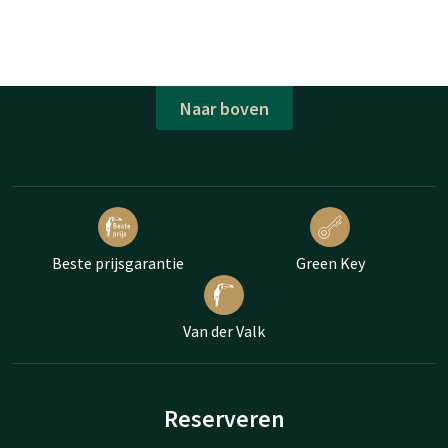
Naar boven
Beste prijsgarantie
Green Key
Van der Valk
Reserveren