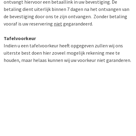
ontvangt hiervoor een betaallink in uw bevestiging. De
betaling dient uiterlijk binnen 7 dagen na het ontvangen van
de bevestiging door ons te zijn ontvangen. Zonder betaling
vooraf is uw reservering
niet
gegarandeerd.
Tafelvoorkeur
Indien u een tafelvoorkeur heeft opgegeven zullen wij ons
uiterste best doen hier zoveel mogelijk rekening mee te
houden, maar helaas kunnen wij uw voorkeur niet garanderen.