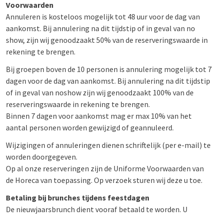
Voorwaarden
Annuleren is kosteloos mogelijk tot 48 uur voor de dag van
aankomst. Bij annulering na dit tijdstip of in geval van no
show, zijn wij genoodzaakt 50% van de reserveringswaarde in
rekening te brengen.
Bij groepen boven de 10 personen is annulering mogelijk tot 7
dagen voor de dag van aankomst. Bij annulering na dit tijdstip
of in geval van noshow zijn wij genoodzaakt 100% van de
reserveringswaarde in rekening te brengen.
Binnen 7 dagen voor aankomst mag er max 10% van het
aantal personen worden gewijzigd of geannuleerd.
Wijzigingen of annuleringen dienen schriftelijk (per e-mail) te
worden doorgegeven.
Op al onze reserveringen zijn de Uniforme Voorwaarden van
de Horeca van toepassing. Op verzoek sturen wij deze u toe.
Betaling bij brunches tijdens feestdagen
De nieuwjaarsbrunch dient vooraf betaald te worden. U