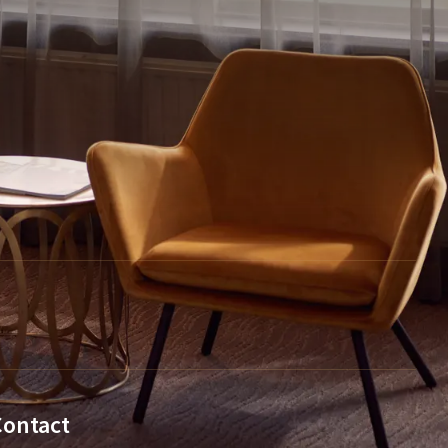
Contact