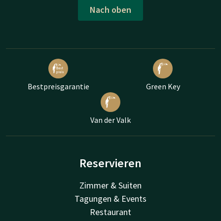
Nach oben
Bestpreisgarantie
Green Key
Van der Valk
Reservieren
Zimmer & Suiten
Tagungen & Events
Restaurant