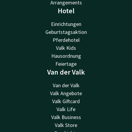
Arrangements
Hotel
Einrichtungen
Geburtstagsaktion
Pferdehotel
Valk Kids
Hausordnung
Feiertage
Van der Valk
Van der Valk
Valk Angebote
Valk Giftcard
Valk Life
Valk Business
Valk Store