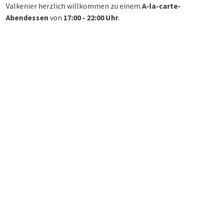
Valkenier herzlich willkommen zu einem
A-la-carte-
Abendessen
von
17:00 - 22:00 Uhr
.