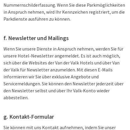
Nummernschilderfassung. Wenn Sie diese Parkmöglichkeiten
in Anspruch nehmen, wird Ihr Kennzeichen registriert, um die
Parkdienste ausführen zu können.
f. Newsletter und Mailings
Wenn Sie unsere Dienste in Anspruch nehmen, werden Sie für
unsere Hotel-Newsletter angemeldet. Es ist auch möglich,
sich über die Websites der Van der Valk Hotels und über Van
der Valk für Newsletter anzumelden. Mit diesen E-Mails
informieren wir Sie über exklusive Angebote und
Servicemeldungen. Sie können den Newsletter jederzeit über
den Newsletter selbst und über Ihr Valk-Konto wieder
abbestellen.
g. Kontakt-Formular
Sie können mit uns Kontakt aufnehmen, indem Sie unser