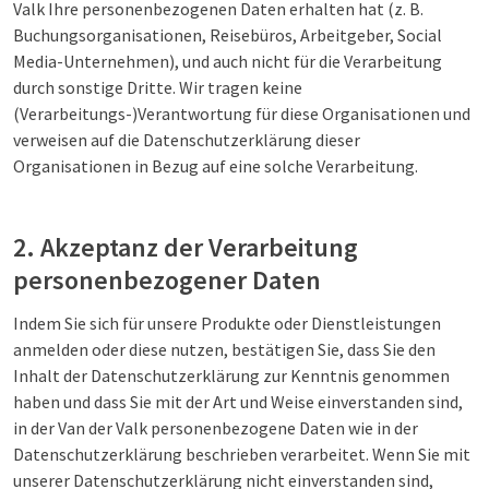
Valk Ihre personenbezogenen Daten erhalten hat (z. B.
Buchungsorganisationen, Reisebüros, Arbeitgeber, Social
Media-Unternehmen), und auch nicht für die Verarbeitung
durch sonstige Dritte. Wir tragen keine
(Verarbeitungs-)Verantwortung für diese Organisationen und
verweisen auf die Datenschutzerklärung dieser
Organisationen in Bezug auf eine solche Verarbeitung.
2. Akzeptanz der Verarbeitung
personenbezogener Daten
Indem Sie sich für unsere Produkte oder Dienstleistungen
anmelden oder diese nutzen, bestätigen Sie, dass Sie den
Inhalt der Datenschutzerklärung zur Kenntnis genommen
haben und dass Sie mit der Art und Weise einverstanden sind,
in der Van der Valk personenbezogene Daten wie in der
Datenschutzerklärung beschrieben verarbeitet. Wenn Sie mit
unserer Datenschutzerklärung nicht einverstanden sind,