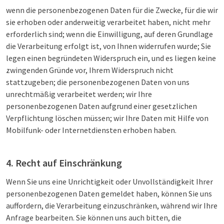
wenn die personenbezogenen Daten für die Zwecke, für die wir
sie erhoben oder anderweitig verarbeitet haben, nicht mehr
erforderlich sind; wenn die Einwilligung, auf deren Grundlage
die Verarbeitung erfolgt ist, von Ihnen widerrufen wurde; Sie
legen einen begründeten Widerspruch ein, und es liegen keine
zwingenden Gründe vor, Ihrem Widerspruch nicht
stattzugeben; die personenbezogenen Daten von uns
unrechtmäßig verarbeitet werden; wir Ihre
personenbezogenen Daten aufgrund einer gesetzlichen
Verpflichtung löschen müssen; wir Ihre Daten mit Hilfe von
Mobilfunk- oder Internetdiensten erhoben haben.
4. Recht auf Einschränkung
Wenn Sie uns eine Unrichtigkeit oder Unvollständigkeit Ihrer
personenbezogenen Daten gemeldet haben, können Sie uns
auffordern, die Verarbeitung einzuschränken, während wir Ihre
Anfrage bearbeiten. Sie können uns auch bitten, die