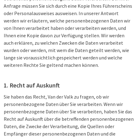
Anfrage müssen Sie sich durch eine Kopie Ihres Führerscheins
oder Personalausweises ausweisen. In unserer Antwort
werden wir erläutern, welche personenbezogenen Daten wir
von Ihnen verarbeitet haben oder verarbeiten werden, und
Ihnen eine Kopie davon zur Verfügung stellen. Wir werden
auch erklären, zu welchen Zwecken die Daten verarbeitet
wurden oder werden, mit wem die Daten geteilt werden, wie
lange sie voraussichtlich gespeichert werden und welche
weiteren Rechte Sie geltend machen können.
1. Recht auf Auskunft
Sie haben das Recht, Van der Valk zu fragen, ob wir
personenbezogene Daten über Sie verarbeiten. Wenn wir
personenbezogene Daten über Sie verarbeiten, haben Sie das
Recht auf Auskunft über die betreffenden personenbezogenen
Daten, die Zwecke der Verarbeitung, die Quellen oder
Empfänger dieser personenbezogenen Daten und die