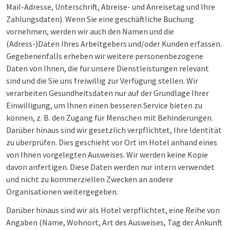
Mail-Adresse, Unterschrift, Abreise- und Anreisetag und Ihre
Zahlungsdaten). Wenn Sie eine geschäftliche Buchung
vornehmen, werden wir auch den Namen und die
(Adress-)Daten Ihres Arbeitgebers und/oder Kunden erfassen.
Gegebenenfalls erheben wir weitere personenbezogene
Daten von Ihnen, die für unsere Dienstleistungen relevant
sind und die Sie uns freiwillig zur Verfügung stellen. Wir
verarbeiten Gesundheitsdaten nur auf der Grundlage Ihrer
Einwilligung, um Ihnen einen besseren Service bieten zu
können, z. B. den Zugang für Menschen mit Behinderungen.
Darüber hinaus sind wir gesetzlich verpflichtet, Ihre Identität
zu überprüfen. Dies geschieht vor Ort im Hotel anhand eines
von Ihnen vorgelegten Ausweises. Wir werden keine Kopie
davon anfertigen. Diese Daten werden nur intern verwendet
und nicht zu kommerziellen Zwecken an andere
Organisationen weitergegeben.
Darüber hinaus sind wir als Hotel verpflichtet, eine Reihe von
Angaben (Name, Wohnort, Art des Ausweises, Tag der Ankunft