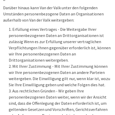
Darüber hinaus kann Van der Valk unter den folgenden
Umständen personenbezogene Daten an Organisationen
außerhalb von Van der Valk weitergeben:
Erfüllung eines Vertrages - Die Weitergabe Ihrer
personenbezogenen Daten an Drittorganisationen ist
zulässig Wenn es zur Erfüllung unserer vertraglichen
Verpflichtungen Ihnen gegenüber erforderlich ist, können
wir Ihre personenbezogenen Daten an
Drittorganisationen weitergeben.
Mit Ihrer Zustimmung - Mit Ihrer Zustimmung können
wir Ihre personenbezogenen Daten an andere Parteien
weitergeben. Die Einwilligung gilt nur, wenn klar ist, wozu
Sie Ihre Einwilligung geben und welche Folgen dies hat.
Aus rechtlichen Gründen - Wir geben Ihre
personenbezogenen Daten weiter, wenn wir der Ansicht
sind, dass die Offenlegung der Daten erforderlich ist, um
geltenden Gesetzen und Vorschriften, Gerichtsverfahren