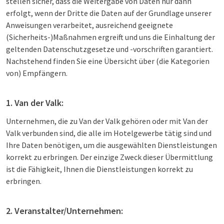
stellen sicher, dass die Weitergabe von Daten nur dann
erfolgt, wenn der Dritte die Daten auf der Grundlage unserer
Anweisungen verarbeitet, ausreichend geeignete
(Sicherheits-)Maßnahmen ergreift und uns die Einhaltung der
geltenden Datenschutzgesetze und -vorschriften garantiert.
Nachstehend finden Sie eine Übersicht über (die Kategorien
von) Empfängern.
1. Van der Valk:
Unternehmen, die zu Van der Valk gehören oder mit Van der
Valk verbunden sind, die alle im Hotelgewerbe tätig sind und
Ihre Daten benötigen, um die ausgewählten Dienstleistungen
korrekt zu erbringen. Der einzige Zweck dieser Übermittlung
ist die Fähigkeit, Ihnen die Dienstleistungen korrekt zu
erbringen.
2. Veranstalter/Unternehmen: