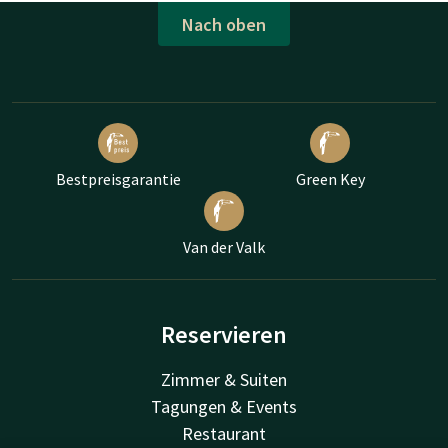
Nach oben
Bestpreisgarantie
Green Key
Van der Valk
Reservieren
Zimmer & Suiten
Tagungen & Events
Restaurant