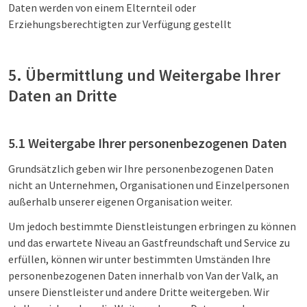
Daten werden von einem Elternteil oder
Erziehungsberechtigten zur Verfügung gestellt
5. Übermittlung und Weitergabe Ihrer
Daten an Dritte
5.1 Weitergabe Ihrer personenbezogenen Daten
Grundsätzlich geben wir Ihre personenbezogenen Daten
nicht an Unternehmen, Organisationen und Einzelpersonen
außerhalb unserer eigenen Organisation weiter.
Um jedoch bestimmte Dienstleistungen erbringen zu können
und das erwartete Niveau an Gastfreundschaft und Service zu
erfüllen, können wir unter bestimmten Umständen Ihre
personenbezogenen Daten innerhalb von Van der Valk, an
unsere Dienstleister und andere Dritte weitergeben. Wir