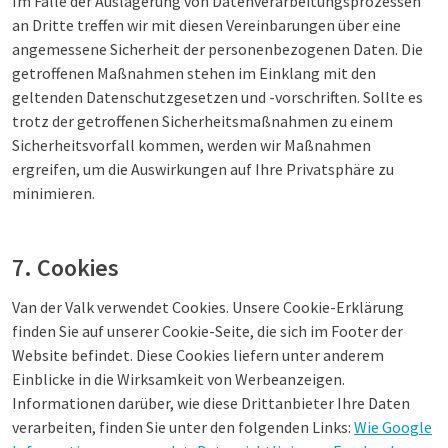
Im Falle der Auslagerung von Datenverarbeitungsprozessen
an Dritte treffen wir mit diesen Vereinbarungen über eine
angemessene Sicherheit der personenbezogenen Daten. Die
getroffenen Maßnahmen stehen im Einklang mit den
geltenden Datenschutzgesetzen und -vorschriften. Sollte es
trotz der getroffenen Sicherheitsmaßnahmen zu einem
Sicherheitsvorfall kommen, werden wir Maßnahmen
ergreifen, um die Auswirkungen auf Ihre Privatsphäre zu
minimieren.
7. Cookies
Van der Valk verwendet Cookies. Unsere Cookie-Erklärung
finden Sie auf unserer Cookie-Seite, die sich im Footer der
Website befindet. Diese Cookies liefern unter anderem
Einblicke in die Wirksamkeit von Werbeanzeigen.
Informationen darüber, wie diese Drittanbieter Ihre Daten
verarbeiten, finden Sie unter den folgenden Links:
Wie Google