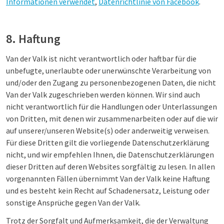
Informationen verwendet
,
Datenrichtlinie von Facebook
.
8. Haftung
Van der Valk ist nicht verantwortlich oder haftbar für die
unbefugte, unerlaubte oder unerwünschte Verarbeitung von
und/oder den Zugang zu personenbezogenen Daten, die nicht
Van der Valk zugeschrieben werden können. Wir sind auch
nicht verantwortlich für die Handlungen oder Unterlassungen
von Dritten, mit denen wir zusammenarbeiten oder auf die wir
auf unserer/unseren Website(s) oder anderweitig verweisen.
Für diese Dritten gilt die vorliegende Datenschutzerklärung
nicht, und wir empfehlen Ihnen, die Datenschutzerklärungen
dieser Dritten auf deren Websites sorgfältig zu lesen. In allen
vorgenannten Fällen übernimmt Van der Valk keine Haftung
und es besteht kein Recht auf Schadenersatz, Leistung oder
sonstige Ansprüche gegen Van der Valk.
Trotz der Sorgfalt und Aufmerksamkeit, die der Verwaltung