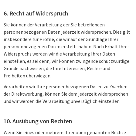
6. Recht auf Widerspruch
Sie können der Verarbeitung der Sie betreffenden
personenbezogenen Daten jederzeit widersprechen. Dies gilt
insbesondere für Profile, die wir auf der Grundlage Ihrer
personenbezogenen Daten erstellt haben. Nach Erhalt Ihres
Widerspruchs werden wir die Verarbeitung Ihrer Daten
einstellen, es sei denn, wir können zwingende schutzwürdige
Gründe nachweisen, die Ihre Interessen, Rechte und
Freiheiten überwiegen.
Verarbeiten wir Ihre personenbezogenen Daten zu Zwecken
der Direktwerbung, können Sie dem jederzeit widersprechen
und wir werden die Verarbeitung unverzüglich einstellen.
10. Ausübung von Rechten
Wenn Sie eines oder mehrere Ihrer oben genannten Rechte