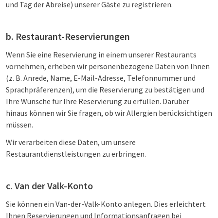
und Tag der Abreise) unserer Gäste zu registrieren.
b. Restaurant-Reservierungen
Wenn Sie eine Reservierung in einem unserer Restaurants
vornehmen, erheben wir personenbezogene Daten von Ihnen
(z. B. Anrede, Name, E-Mail-Adresse, Telefonnummer und
Sprachpräferenzen), um die Reservierung zu bestätigen und
Ihre Wünsche für Ihre Reservierung zu erfüllen. Darüber
hinaus können wir Sie fragen, ob wir Allergien berücksichtigen
müssen.
Wir verarbeiten diese Daten, um unsere
Restaurantdienstleistungen zu erbringen.
c. Van der Valk-Konto
Sie können ein Van-der-Valk-Konto anlegen. Dies erleichtert
Ihnen Reservierungen und Informationsanfragen bei