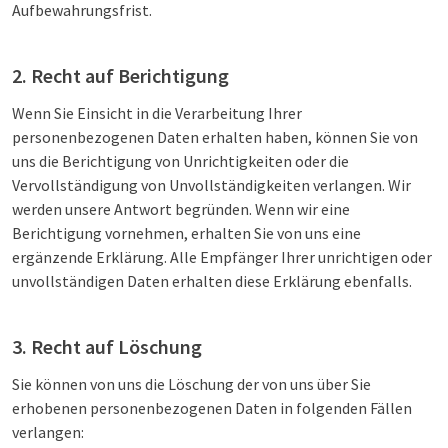
Aufbewahrungsfrist.
2. Recht auf Berichtigung
Wenn Sie Einsicht in die Verarbeitung Ihrer
personenbezogenen Daten erhalten haben, können Sie von
uns die Berichtigung von Unrichtigkeiten oder die
Vervollständigung von Unvollständigkeiten verlangen. Wir
werden unsere Antwort begründen. Wenn wir eine
Berichtigung vornehmen, erhalten Sie von uns eine
ergänzende Erklärung. Alle Empfänger Ihrer unrichtigen oder
unvollständigen Daten erhalten diese Erklärung ebenfalls.
3. Recht auf Löschung
Sie können von uns die Löschung der von uns über Sie
erhobenen personenbezogenen Daten in folgenden Fällen
verlangen: