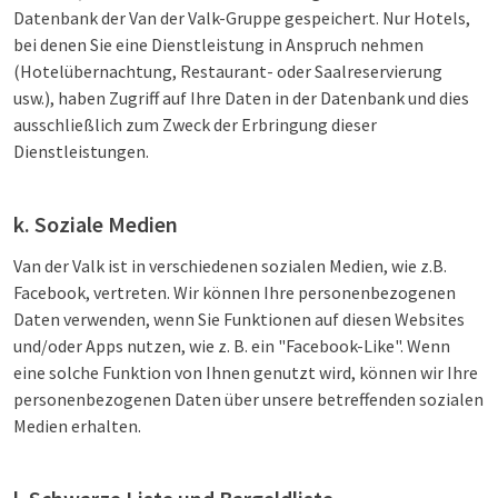
Datenbank der Van der Valk-Gruppe gespeichert. Nur Hotels,
bei denen Sie eine Dienstleistung in Anspruch nehmen
(Hotelübernachtung, Restaurant- oder Saalreservierung
usw.), haben Zugriff auf Ihre Daten in der Datenbank und dies
ausschließlich zum Zweck der Erbringung dieser
Dienstleistungen.
k. Soziale Medien
Van der Valk ist in verschiedenen sozialen Medien, wie z.B.
Facebook, vertreten. Wir können Ihre personenbezogenen
Daten verwenden, wenn Sie Funktionen auf diesen Websites
und/oder Apps nutzen, wie z. B. ein "Facebook-Like". Wenn
eine solche Funktion von Ihnen genutzt wird, können wir Ihre
personenbezogenen Daten über unsere betreffenden sozialen
Medien erhalten.