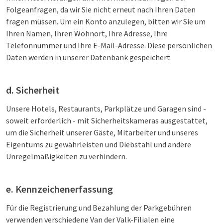
Folgeanfragen, da wir Sie nicht erneut nach Ihren Daten
fragen müssen. Um ein Konto anzulegen, bitten wir Sie um
Ihren Namen, Ihren Wohnort, Ihre Adresse, Ihre
Telefonnummer und Ihre E-Mail-Adresse. Diese persönlichen
Daten werden in unserer Datenbank gespeichert.
d. Sicherheit
Unsere Hotels, Restaurants, Parkplätze und Garagen sind -
soweit erforderlich - mit Sicherheitskameras ausgestattet,
um die Sicherheit unserer Gäste, Mitarbeiter und unseres
Eigentums zu gewährleisten und Diebstahl und andere
Unregelmäßigkeiten zu verhindern.
e. Kennzeichenerfassung
Für die Registrierung und Bezahlung der Parkgebühren
verwenden verschiedene Van der Valk-Filialen eine