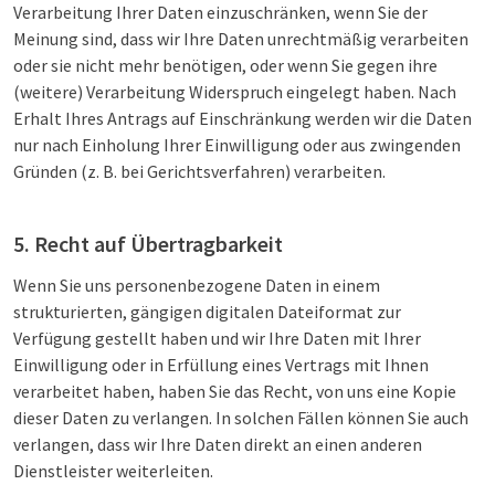
Verarbeitung Ihrer Daten einzuschränken, wenn Sie der
Meinung sind, dass wir Ihre Daten unrechtmäßig verarbeiten
oder sie nicht mehr benötigen, oder wenn Sie gegen ihre
(weitere) Verarbeitung Widerspruch eingelegt haben. Nach
Erhalt Ihres Antrags auf Einschränkung werden wir die Daten
nur nach Einholung Ihrer Einwilligung oder aus zwingenden
Gründen (z. B. bei Gerichtsverfahren) verarbeiten.
5. Recht auf Übertragbarkeit
Wenn Sie uns personenbezogene Daten in einem
strukturierten, gängigen digitalen Dateiformat zur
Verfügung gestellt haben und wir Ihre Daten mit Ihrer
Einwilligung oder in Erfüllung eines Vertrags mit Ihnen
verarbeitet haben, haben Sie das Recht, von uns eine Kopie
dieser Daten zu verlangen. In solchen Fällen können Sie auch
verlangen, dass wir Ihre Daten direkt an einen anderen
Dienstleister weiterleiten.