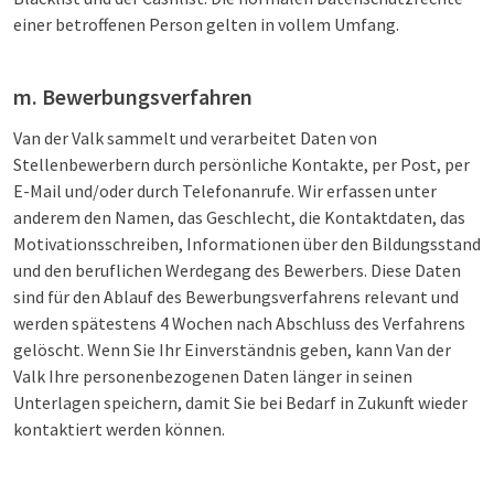
einer betroffenen Person gelten in vollem Umfang.
m. Bewerbungsverfahren
Van der Valk sammelt und verarbeitet Daten von
Stellenbewerbern durch persönliche Kontakte, per Post, per
E-Mail und/oder durch Telefonanrufe. Wir erfassen unter
anderem den Namen, das Geschlecht, die Kontaktdaten, das
Motivationsschreiben, Informationen über den Bildungsstand
und den beruflichen Werdegang des Bewerbers. Diese Daten
sind für den Ablauf des Bewerbungsverfahrens relevant und
werden spätestens 4 Wochen nach Abschluss des Verfahrens
gelöscht. Wenn Sie Ihr Einverständnis geben, kann Van der
Valk Ihre personenbezogenen Daten länger in seinen
Unterlagen speichern, damit Sie bei Bedarf in Zukunft wieder
kontaktiert werden können.