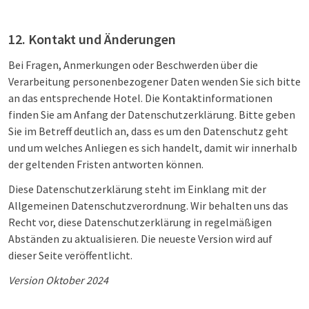
12. Kontakt und Änderungen
Bei Fragen, Anmerkungen oder Beschwerden über die
Verarbeitung personenbezogener Daten wenden Sie sich bitte
an das entsprechende Hotel. Die Kontaktinformationen
finden Sie am Anfang der Datenschutzerklärung. Bitte geben
Sie im Betreff deutlich an, dass es um den Datenschutz geht
und um welches Anliegen es sich handelt, damit wir innerhalb
der geltenden Fristen antworten können.
Diese Datenschutzerklärung steht im Einklang mit der
Allgemeinen Datenschutzverordnung. Wir behalten uns das
Recht vor, diese Datenschutzerklärung in regelmäßigen
Abständen zu aktualisieren. Die neueste Version wird auf
dieser Seite veröffentlicht.
Version Oktober 2024