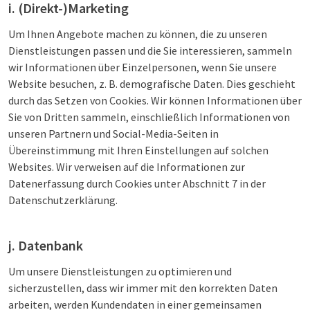
i. (Direkt-)Marketing
Um Ihnen Angebote machen zu können, die zu unseren
Dienstleistungen passen und die Sie interessieren, sammeln
wir Informationen über Einzelpersonen, wenn Sie unsere
Website besuchen, z. B. demografische Daten. Dies geschieht
durch das Setzen von Cookies. Wir können Informationen über
Sie von Dritten sammeln, einschließlich Informationen von
unseren Partnern und Social-Media-Seiten in
Übereinstimmung mit Ihren Einstellungen auf solchen
Websites. Wir verweisen auf die Informationen zur
Datenerfassung durch Cookies unter Abschnitt 7 in der
Datenschutzerklärung.
j. Datenbank
Um unsere Dienstleistungen zu optimieren und
sicherzustellen, dass wir immer mit den korrekten Daten
arbeiten, werden Kundendaten in einer gemeinsamen