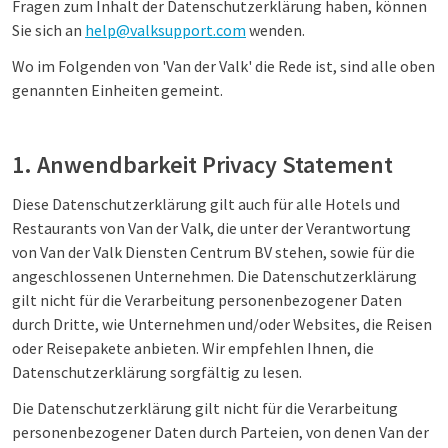
Fragen zum Inhalt der Datenschutzerklärung haben, können
Sie sich an
help@valksupport.com
wenden.
Wo im Folgenden von 'Van der Valk' die Rede ist, sind alle oben
genannten Einheiten gemeint.
1. Anwendbarkeit Privacy Statement
Diese Datenschutzerklärung gilt auch für alle Hotels und
Restaurants von Van der Valk, die unter der Verantwortung
von Van der Valk Diensten Centrum BV stehen, sowie für die
angeschlossenen Unternehmen. Die Datenschutzerklärung
gilt nicht für die Verarbeitung personenbezogener Daten
durch Dritte, wie Unternehmen und/oder Websites, die Reisen
oder Reisepakete anbieten. Wir empfehlen Ihnen, die
Datenschutzerklärung sorgfältig zu lesen.
Die Datenschutzerklärung gilt nicht für die Verarbeitung
personenbezogener Daten durch Parteien, von denen Van der