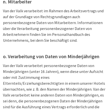
n. Mitarbeiter
Van der Valk verarbeitet im Rahmen des Arbeitsvertrags und
auf der Grundlage von Rechtsgrundlagen auch
personenbezogene Daten von Mitarbeitern. Informationen
über die Verarbeitung personenbezogener Daten von
Arbeitnehmern finden Sie im Personalhandbuch des
Unternehmens, bei dem Sie beschäftigt sind.
o. Verarbeitung von Daten von Minderjährigen
Van der Valk verarbeitet personenbezogene Daten von
Minderjährigen (unter 16 Jahren), wenn diese unter Aufsicht
oder mit Zustimmung eines
Elternteils/Erziehungsberechtigten in einem unserer Hotels
übernachten, wie z. B. den Namen der Minderjährigen. Van der
Valk verarbeitet keine anderen Daten von Minderjährigen, es
sei denn, die personenbezogenen Daten der Minderjährigen
sind für die Ausführung eines Vertrags erforderlich und die