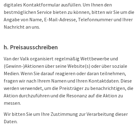
digitales Kontaktformular ausfüllen. Um Ihnen den
bestmöglichen Service bieten zu können, bitten wir Sie um die
Angabe von Name, E-Mail-Adresse, Telefonnummer und Ihrer
Nachricht an uns.
h. Preisausschreiben
Van der Valk organisiert regelmäßig Wettbewerbe und
(Gewinn-)Aktionen über seine Website(s) oder über soziale
Medien. Wenn Sie darauf reagieren oder daran teilnehmen,
fragen wir nach Ihrem Namen und Ihren Kontaktdaten. Diese
werden verwendet, um die Preisträger zu benachrichtigen, die
Aktion durchzuführen und die Resonanz auf die Aktion zu
messen.
Wir bitten Sie um Ihre Zustimmung zur Verarbeitung dieser
Daten.