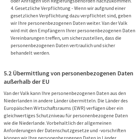
oder Anfragen von Regierungsbehörden nachzukommen.
Gesetzliche Verpflichtung - Wenn wir aufgrund einer
gesetzlichen Verpflichtung dazu verpflichtet sind, geben
wir Ihre personenbezogenen Daten weiter. Van der Valk
wird mit den Empfängern Ihrer personenbezogenen Daten
Vereinbarungen treffen, um sicherzustellen, dass die
personenbezogenen Daten vertraulich und sicher
behandelt werden.
5.2 Übermittlung von personenbezogenen Daten
außerhalb der EU
Van der Valk kann Ihre personenbezogenen Daten aus den
Niederlanden in andere Länder übermitteln. Die Länder des
Europäischen Wirtschaftsraums (EWR) verfügen über ein
gleichwertiges Schutzniveau für personenbezogene Daten
wie die Niederlande. Vorbehaltlich der allgemeinen
Anforderungen der Datenschutzgesetze und -vorschriften
können wir Ihre personenbezogenen Daten in Länder