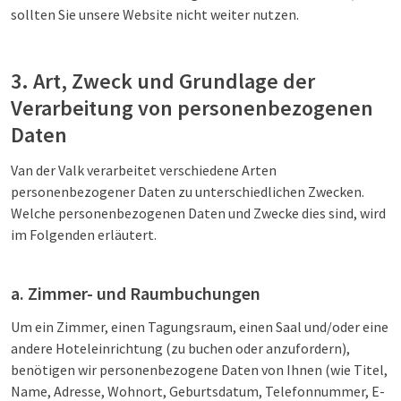
sollten Sie unsere Website nicht weiter nutzen.
3. Art, Zweck und Grundlage der
Verarbeitung von personenbezogenen
Daten
Van der Valk verarbeitet verschiedene Arten
personenbezogener Daten zu unterschiedlichen Zwecken.
Welche personenbezogenen Daten und Zwecke dies sind, wird
im Folgenden erläutert.
a. Zimmer- und Raumbuchungen
Um ein Zimmer, einen Tagungsraum, einen Saal und/oder eine
andere Hoteleinrichtung (zu buchen oder anzufordern),
benötigen wir personenbezogene Daten von Ihnen (wie Titel,
Name, Adresse, Wohnort, Geburtsdatum, Telefonnummer, E-