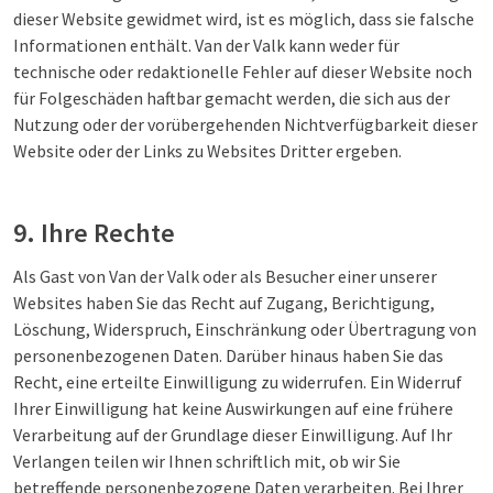
dieser Website gewidmet wird, ist es möglich, dass sie falsche
Informationen enthält. Van der Valk kann weder für
technische oder redaktionelle Fehler auf dieser Website noch
für Folgeschäden haftbar gemacht werden, die sich aus der
Nutzung oder der vorübergehenden Nichtverfügbarkeit dieser
Website oder der Links zu Websites Dritter ergeben.
9. Ihre Rechte
Als Gast von Van der Valk oder als Besucher einer unserer
Websites haben Sie das Recht auf Zugang, Berichtigung,
Löschung, Widerspruch, Einschränkung oder Übertragung von
personenbezogenen Daten. Darüber hinaus haben Sie das
Recht, eine erteilte Einwilligung zu widerrufen. Ein Widerruf
Ihrer Einwilligung hat keine Auswirkungen auf eine frühere
Verarbeitung auf der Grundlage dieser Einwilligung. Auf Ihr
Verlangen teilen wir Ihnen schriftlich mit, ob wir Sie
betreffende personenbezogene Daten verarbeiten. Bei Ihrer