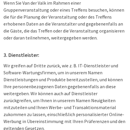
Wenn Sie Van der Valk im Rahmen einer
Gruppenveranstaltung oder eines Treffens besuchen, können
die für die Planung der Veranstaltung oder des Treffens
erhobenen Daten an die Veranstalter und gegebenenfalls an
die Gäste, die das Treffen oder die Veranstaltung organisieren
oder daran teilnehmen, weitergegeben werden.
3. Dienstleister:
Wir greifen auf Dritte zurück, wie z. B. IT-Dienstleister und
Software-Wartungsfirmen, um in unserem Namen
Dienstleistungen und Produkte bereitzustellen, und können
Ihre personenbezogenen Daten gegebenenfalls an diese
weitergeben. Wir können auch auf Dienstleister
zurückgreifen, um Ihnen in unserem Namen Neuigkeiten
mitzuteilen und Ihnen Werbe- und Transaktionsmaterial
zukommen zu lassen, einschließlich personalisierter Online-
Werbung in Übereinstimmung mit Ihren Präferenzen und den
geltenden Gesetzen.