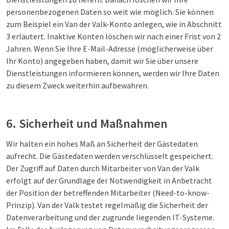
personenbezogenen Daten so weit wie möglich. Sie können
zum Beispiel ein Van der Valk-Konto anlegen, wie in Abschnitt
3 erläutert. Inaktive Konten löschen wir nach einer Frist von 2
Jahren. Wenn Sie Ihre E-Mail-Adresse (möglicherweise über
Ihr Konto) angegeben haben, damit wir Sie über unsere
Dienstleistungen informieren können, werden wir Ihre Daten
zu diesem Zweck weiterhin aufbewahren.
6. Sicherheit und Maßnahmen
Wir halten ein hohes Maß an Sicherheit der Gästedaten
aufrecht. Die Gästedaten werden verschlüsselt gespeichert.
Der Zugriff auf Daten durch Mitarbeiter von Van der Valk
erfolgt auf der Grundlage der Notwendigkeit in Anbetracht
der Position der betreffenden Mitarbeiter (Need-to-know-
Prinzip). Van der Valk testet regelmäßig die Sicherheit der
Datenverarbeitung und der zugrunde liegenden IT-Systeme.