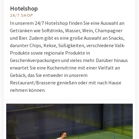
Hotelshop
24/7 SHOP
In unserem 24/7 Hotelshop finden Sie eine Auswahl an
Getränken wie Softdrinks, Wasser, Wein, Champagner
und Bier. Zudem gibt es eine große Auswahl an Snacks,
darunter Chips, Kekse, Süßigkeiten, verschiedene Valk-
Produkte sowie regionale Produkte in
Geschenkverpackungen und vieles mehr. Darüber hinaus
erwartet Sie eine Kuchenvitrine mit einer Vielfalt an
Gebäck, das Sie entweder in unserem
Restaurant/Brasserie genießen oder mit nach Hause
nehmen können.