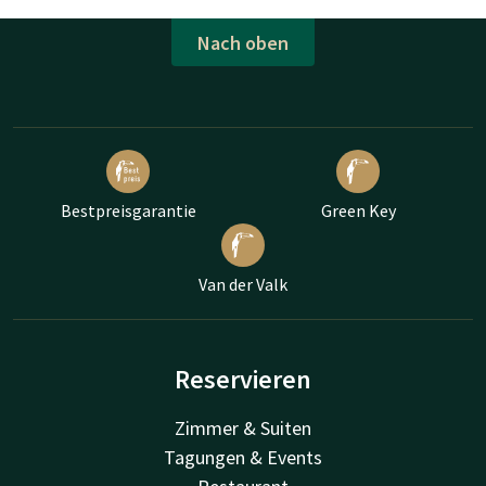
Nach oben
Bestpreisgarantie
Green Key
Van der Valk
Reservieren
Zimmer & Suiten
Tagungen & Events