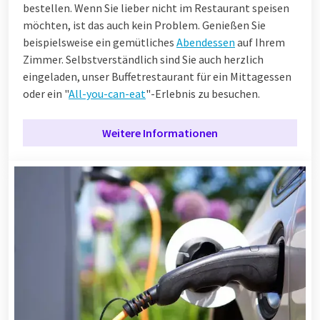
bestellen. Wenn Sie lieber nicht im Restaurant speisen
möchten, ist das auch kein Problem. Genießen Sie
beispielsweise ein gemütliches
Abendessen
auf Ihrem
Zimmer. Selbstverständlich sind Sie auch herzlich
eingeladen, unser Buffetrestaurant für ein Mittagessen
oder ein "
All-you-can-eat
"-Erlebnis zu besuchen.
Weitere Informationen