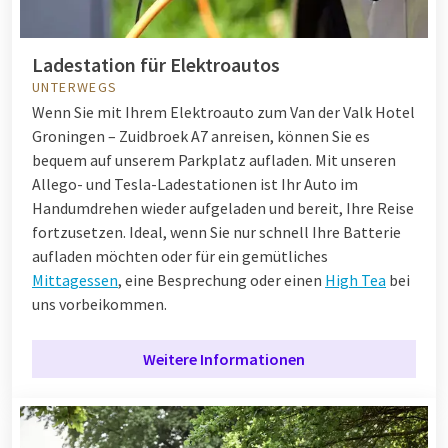
Ladestation für Elektroautos
UNTERWEGS
Wenn Sie mit Ihrem Elektroauto zum Van der Valk Hotel
Groningen – Zuidbroek A7 anreisen, können Sie es
bequem auf unserem Parkplatz aufladen. Mit unseren
Allego- und Tesla-Ladestationen ist Ihr Auto im
Handumdrehen wieder aufgeladen und bereit, Ihre Reise
fortzusetzen. Ideal, wenn Sie nur schnell Ihre Batterie
aufladen möchten oder für ein gemütliches
Mittagessen
, eine Besprechung oder einen
High Tea
bei
uns vorbeikommen.
Weitere Informationen