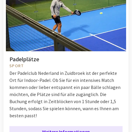
Padelplätze
SPORT
Der Padelclub Nederland in Zuidbroek ist der perfekte
Ort für Indoor-Padel. Ob Sie für ein intensives Match
kommen oder lieber entspannt ein paar Bälle schlagen
möchten, die Plätze sind für alle zugänglich. Die
Buchung erfolgt in Zeitblöcken von 1 Stunde oder 1,5
Stunden, sodass Sie spielen können, wann es Ihnen am
besten passt!
Weitere Informationen