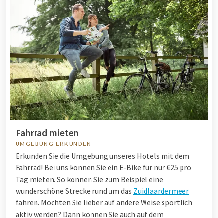
Fahrrad mieten
UMGEBUNG ERKUNDEN
Erkunden Sie die Umgebung unseres Hotels mit dem
Fahrrad! Bei uns können Sie ein E-Bike für nur €25 pro
Tag mieten. So können Sie zum Beispiel eine
wunderschöne Strecke rund um das
Zuidlaardermeer
fahren. Möchten Sie lieber auf andere Weise sportlich
aktiv werden? Dann können Sie auch auf dem