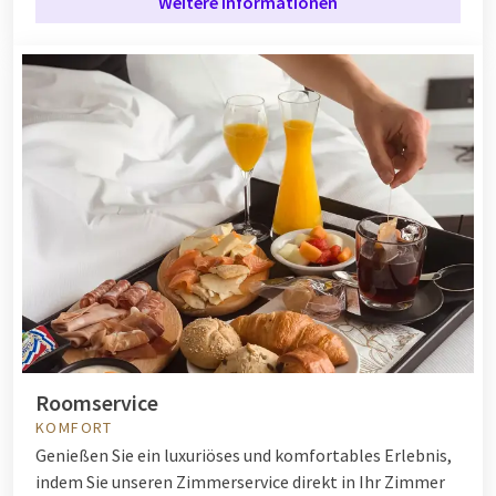
Weitere Informationen
Roomservice
KOMFORT
Genießen Sie ein luxuriöses und komfortables Erlebnis,
indem Sie unseren Zimmerservice direkt in Ihr Zimmer