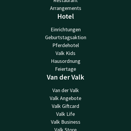
Restaurant
Arrangements
Hotel
Einrichtungen
Geburtstagsaktion
Pferdehotel
Valk Kids
Hausordnung
Feiertage
Van der Valk
Van der Valk
Valk Angebote
Valk Giftcard
Valk Life
Valk Business
Valk Store