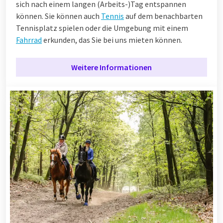
sich nach einem langen (Arbeits-)Tag entspannen
können. Sie können auch
Tennis
auf dem benachbarten
Tennisplatz spielen oder die Umgebung mit einem
Fahrrad
erkunden, das Sie bei uns mieten können.
Weitere Informationen