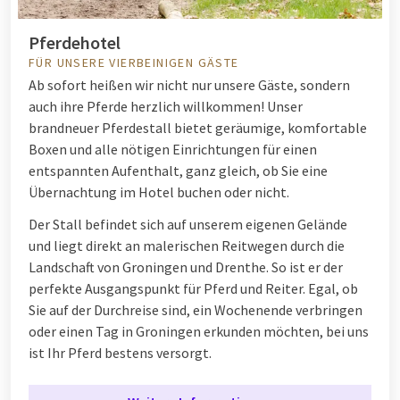
Pferdehotel
FÜR UNSERE VIERBEINIGEN GÄSTE
Ab sofort heißen wir nicht nur unsere Gäste, sondern
auch ihre Pferde herzlich willkommen! Unser
brandneuer Pferdestall bietet geräumige, komfortable
Boxen und alle nötigen Einrichtungen für einen
entspannten Aufenthalt, ganz gleich, ob Sie eine
Übernachtung im Hotel buchen oder nicht.
Der Stall befindet sich auf unserem eigenen Gelände
und liegt direkt an malerischen Reitwegen durch die
Landschaft von Groningen und Drenthe. So ist er der
perfekte Ausgangspunkt für Pferd und Reiter. Egal, ob
Sie auf der Durchreise sind, ein Wochenende verbringen
oder einen Tag in Groningen erkunden möchten, bei uns
ist Ihr Pferd bestens versorgt.