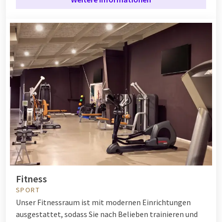
Fitness
SPORT
Unser Fitnessraum ist mit modernen Einrichtungen
ausgestattet, sodass Sie nach Belieben trainieren und