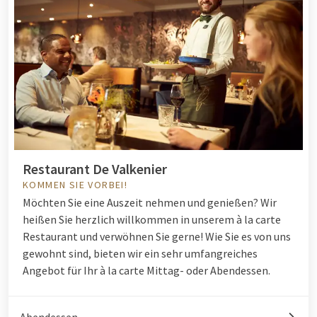
Restaurant De Valkenier
KOMMEN SIE VORBEI!
Möchten Sie eine Auszeit nehmen und genießen? Wir
heißen Sie herzlich willkommen in unserem à la carte
Restaurant und verwöhnen Sie gerne! Wie Sie es von uns
gewohnt sind, bieten wir ein sehr umfangreiches
Angebot für Ihr à la carte Mittag- oder Abendessen.
Abendessen