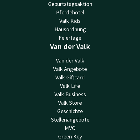
Geburtstagsaktion
Pferdehotel
Valk Kids
Hausordnung
Feiertage
Van der Valk
Van der Valk
Valk Angebote
Valk Giftcard
Valk Life
Valk Business
Valk Store
Geschichte
Stellenangebote
MVO
Green Key