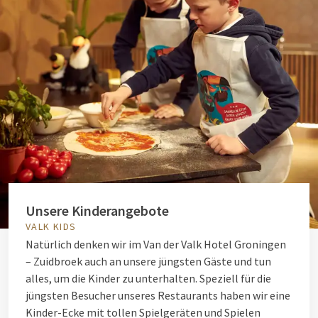
Unsere Kinderangebote
VALK KIDS
Natürlich denken wir im Van der Valk Hotel Groningen
– Zuidbroek auch an unsere jüngsten Gäste und tun
alles, um die Kinder zu unterhalten. Speziell für die
jüngsten Besucher unseres Restaurants haben wir eine
Kinder-Ecke mit tollen Spielgeräten und Spielen