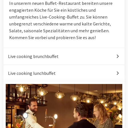
In unserem neuen Buffet-Restaurant bereiten unsere
engagierten Köche für Sie ein köstliches und
umfangreiches Live-Cooking-Buffet zu. Sie können
unbegrenzt verschiedene warme und kalte Gerichte,
Salate, saisonale Spezialitäten und mehr genießen.
Kommen Sie vorbei und probieren Sie es aus!
Live cooking brunchbuffet
Live cooking lunchbuffet