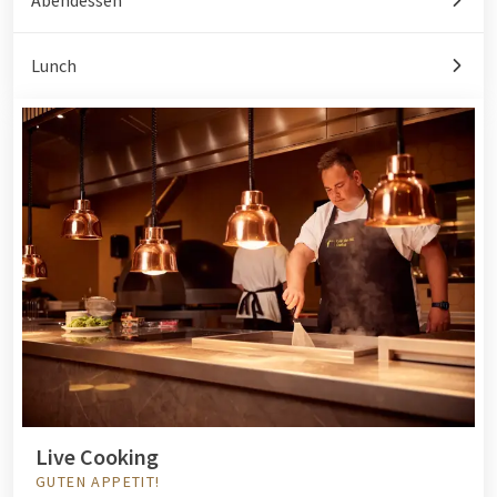
Lunch
Live Cooking
GUTEN APPETIT!