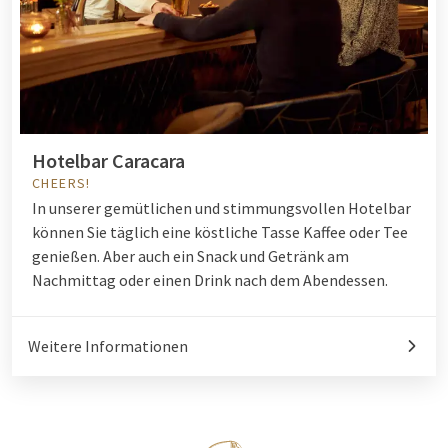
Hotelbar Caracara
CHEERS!
In unserer gemütlichen und stimmungsvollen Hotelbar
können Sie täglich eine köstliche Tasse Kaffee oder Tee
genießen. Aber auch ein Snack und Getränk am
Nachmittag oder einen Drink nach dem Abendessen.
Weitere Informationen