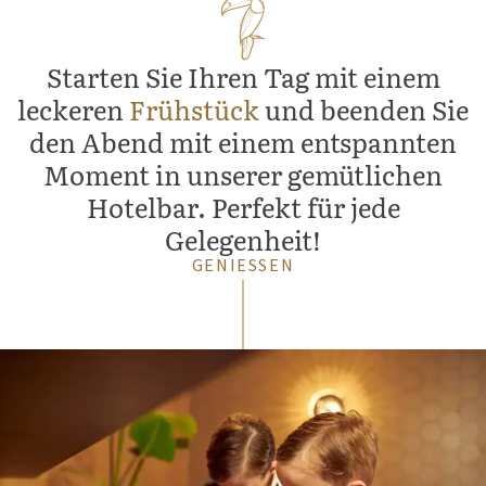
Starten Sie Ihren Tag mit einem
leckeren
Frühstück
und beenden Sie
den Abend mit einem entspannten
Moment in unserer gemütlichen
Hotelbar. Perfekt für jede
Gelegenheit!
GENIESSEN