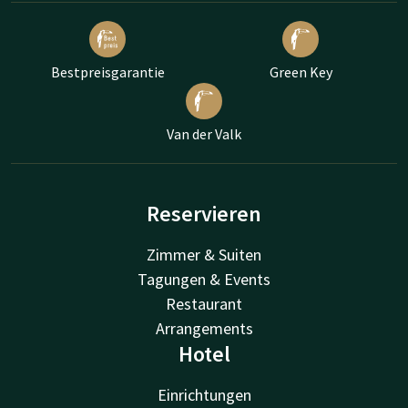
Bestpreisgarantie
Green Key
Van der Valk
Reservieren
Zimmer & Suiten
Tagungen & Events
Restaurant
Arrangements
Hotel
Einrichtungen