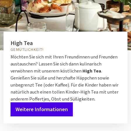
High Tea
GEMÜTLICHKEIT!
Möchten Sie sich mit Ihren Freundinnen und Freunden
austauschen? Lassen Sie sich dann kulinarisch
verwöhnen mit unserem köstlichen
High Tea
.
Genießen Sie süße und herzhafte Häppchen sowie
unbegrenzt Tee (oder Kaffee). Für die Kinder haben wir
natürlich auch einen tollen Kinder-High Tea mit unter
anderem Poffertjes, Obst und Süßigkeiten.
Weitere Informationen