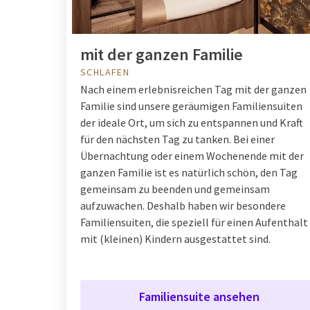
mit der ganzen Familie
SCHLAFEN
Nach einem erlebnisreichen Tag mit der ganzen
Familie sind unsere geräumigen
Familiensuiten
der ideale Ort, um sich zu entspannen und Kraft
für den nächsten Tag zu tanken. Bei einer
Übernachtung oder einem Wochenende mit der
ganzen Familie ist es natürlich schön, den Tag
gemeinsam zu beenden und gemeinsam
aufzuwachen. Deshalb haben wir besondere
Familiensuiten, die speziell für einen Aufenthalt
mit (kleinen) Kindern ausgestattet sind.
Familiensuite ansehen