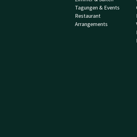
Tagungen & Events
Restaurant
Arrangements