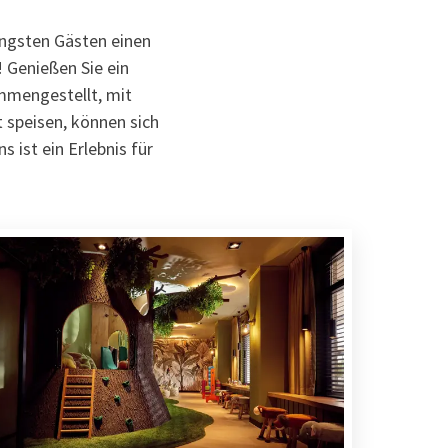
üngsten Gästen einen
 Genießen Sie ein
mmengestellt, mit
 speisen, können sich
 ist ein Erlebnis für