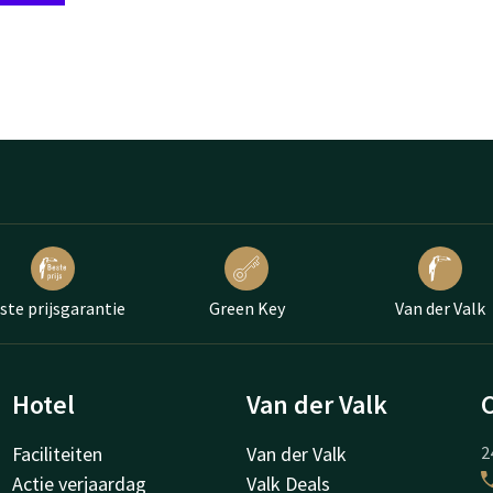
ste prijsgarantie
Green Key
Van der Valk
Hotel
Van der Valk
Faciliteiten
Van der Valk
2
Actie verjaardag
Valk Deals