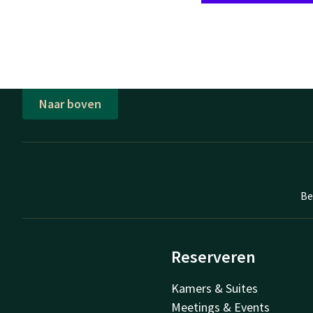
Naar boven
Be
Reserveren
Kamers & Suites
Meetings & Events