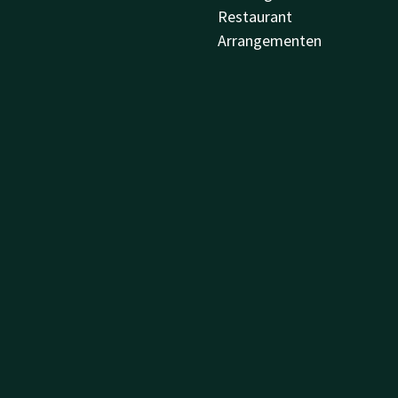
Restaurant
Arrangementen