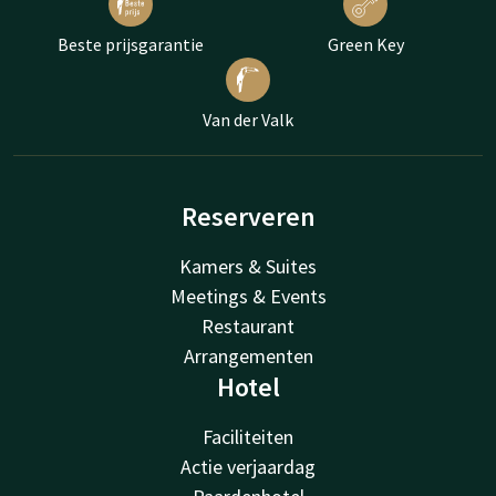
Beste prijsgarantie
Green Key
Van der Valk
Reserveren
Kamers & Suites
Meetings & Events
Restaurant
Arrangementen
Hotel
Faciliteiten
Actie verjaardag