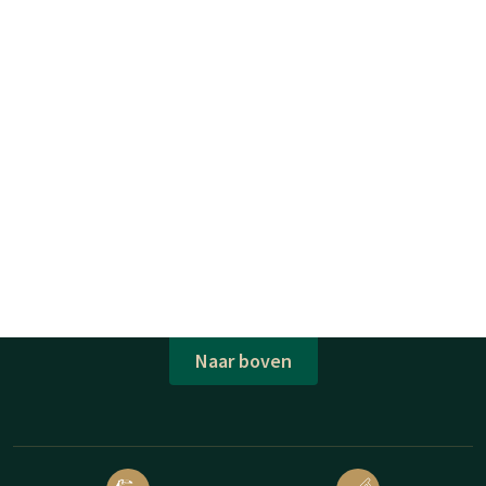
Naar boven