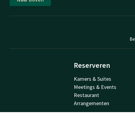
Be
Reserveren
Kamers & Suites
Meetings & Events
Restaurant
Arrangementen