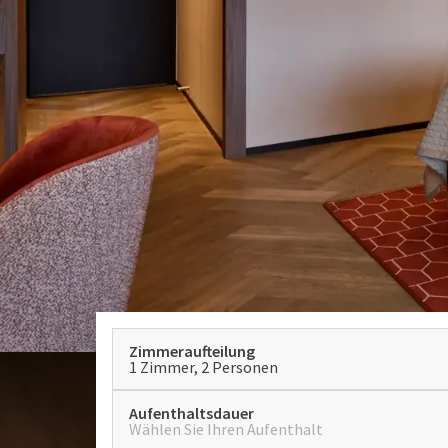
Zimmeraufteilung
1 Zimmer, 2 Personen
Aufenthaltsdauer
Wählen Sie Ihren Aufenthalt