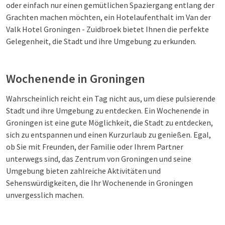
oder einfach nur einen gemütlichen Spaziergang entlang der
Grachten machen möchten, ein Hotelaufenthalt im Van der
Valk Hotel Groningen - Zuidbroek bietet Ihnen die perfekte
Gelegenheit, die Stadt und ihre Umgebung zu erkunden.
Wochenende in Groningen
Wahrscheinlich reicht ein Tag nicht aus, um diese pulsierende
Stadt und ihre Umgebung zu entdecken. Ein Wochenende in
Groningen ist eine gute Möglichkeit, die Stadt zu entdecken,
sich zu entspannen und einen Kurzurlaub zu genießen. Egal,
ob Sie mit Freunden, der Familie oder Ihrem Partner
unterwegs sind, das Zentrum von Groningen und seine
Umgebung bieten zahlreiche Aktivitäten und
Sehenswürdigkeiten, die Ihr Wochenende in Groningen
unvergesslich machen.