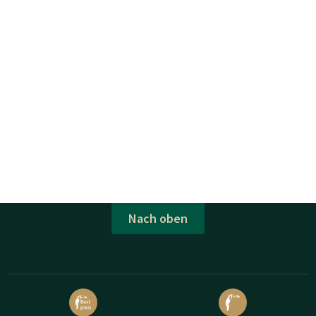
Nach oben