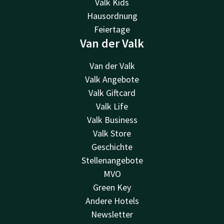
Valk Kids
Hausordnung
Feiertage
Van der Valk
Van der Valk
Valk Angebote
Valk Giftcard
Valk Life
Valk Business
Valk Store
Geschichte
Stellenangebote
MVO
Green Key
Andere Hotels
Newsletter