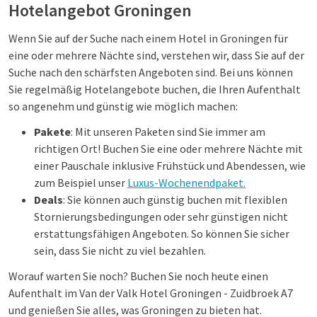
Hotelangebot Groningen
Wenn Sie auf der Suche nach einem Hotel in Groningen für
eine oder mehrere Nächte sind, verstehen wir, dass Sie auf der
Suche nach den schärfsten Angeboten sind. Bei uns können
Sie regelmäßig Hotelangebote buchen, die Ihren Aufenthalt
so angenehm und günstig wie möglich machen:
Pakete
: Mit unseren Paketen sind Sie immer am
richtigen Ort! Buchen Sie eine oder mehrere Nächte mit
einer Pauschale inklusive Frühstück und Abendessen, wie
zum Beispiel unser
Luxus-Wochenendpaket.
Deals
: Sie können auch günstig buchen mit flexiblen
Stornierungsbedingungen oder sehr günstigen nicht
erstattungsfähigen Angeboten. So können Sie sicher
sein, dass Sie nicht zu viel bezahlen.
Worauf warten Sie noch? Buchen Sie noch heute einen
Aufenthalt im Van der Valk Hotel Groningen - Zuidbroek A7
und genießen Sie alles, was Groningen zu bieten hat.