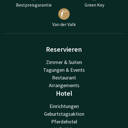
Bestpreisgarantie
Green Key
Van der Valk
Reservieren
Zimmer & Suiten
Tagungen & Events
Restaurant
Arrangements
Hotel
Einrichtungen
Geburtstagsaktion
Pferdehotel