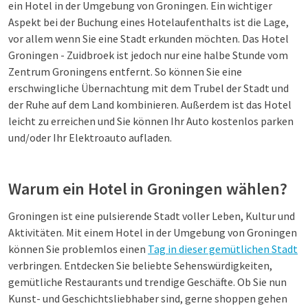
ein Hotel in der Umgebung von Groningen. Ein wichtiger
Aspekt bei der Buchung eines Hotelaufenthalts ist die Lage,
vor allem wenn Sie eine Stadt erkunden möchten. Das Hotel
Groningen - Zuidbroek ist jedoch nur eine halbe Stunde vom
Zentrum Groningens entfernt. So können Sie eine
erschwingliche Übernachtung mit dem Trubel der Stadt und
der Ruhe auf dem Land kombinieren. Außerdem ist das Hotel
leicht zu erreichen und Sie können Ihr Auto kostenlos parken
und/oder Ihr Elektroauto aufladen.
Warum ein Hotel in Groningen wählen?
Groningen ist eine pulsierende Stadt voller Leben, Kultur und
Aktivitäten. Mit einem Hotel in der Umgebung von Groningen
können Sie problemlos einen
Tag in dieser gemütlichen Stadt
verbringen. Entdecken Sie beliebte Sehenswürdigkeiten,
gemütliche Restaurants und trendige Geschäfte. Ob Sie nun
Kunst- und Geschichtsliebhaber sind, gerne shoppen gehen