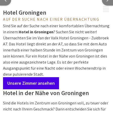
MENÜ
Hotel Groningen
AUF DER SUCHE NACH EINER ÜBERNACHTUNG
Sind Sie auf der Suche nach einer komfortablen Übernachtung
in einem
Hotel in Groningen
? Suchen Sie nicht weiter!
Übernachten Sie im Van der Valk Hotel Groningen - Zuidbroek
A7. Das Hotel liegt direkt an der A7, so dass Sie mit dem Auto
innerhalb einer halben Stunde im Zentrum von Groningen
sein können. Für ein Hotel in der Nähe von Groningen ist dies
also eine ausgezeichnete Lage. Es ist der perfekte
Ausgangspunkt für eine Nacht oder einen Wochenendtrip in
diese pulsierende Stadt.
Unsere Zimmer ansehen
Hotel in der Nähe von Groningen
Sind die Hotels im Zentrum von Groningen voll, zu teuer oder
nicht nach Ihrem Geschmack? Dann entscheiden Sie sich für