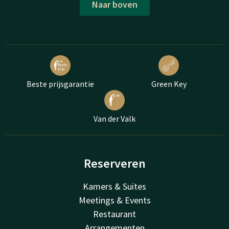
Naar boven
Beste prijsgarantie
Green Key
Van der Valk
Reserveren
Kamers & Suites
Meetings & Events
Restaurant
Arrangementen