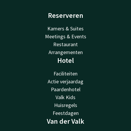
Reserveren
Kamers & Suites
Meetings & Events
Restaurant
Arrangementen
Hotel
Faciliteiten
Actie verjaardag
Paardenhotel
Valk Kids
Huisregels
Feestdagen
Van der Valk