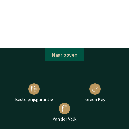
Naar boven
Beste prijsgarantie
Green Key
Van der Valk