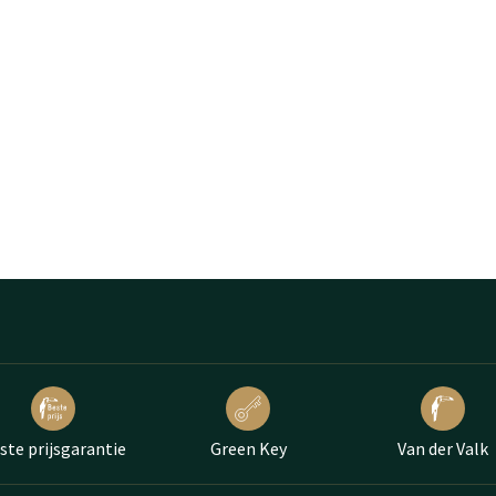
ste prijsgarantie
Green Key
Van der Valk