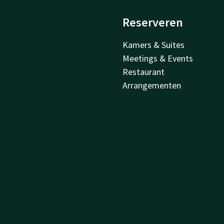
Reserveren
Kamers & Suites
Meetings & Events
Restaurant
Arrangementen