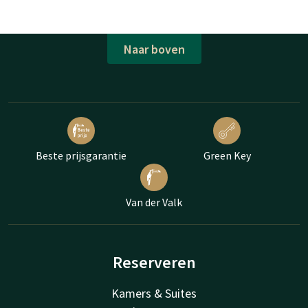
Naar boven
Beste prijsgarantie
Green Key
Van der Valk
Reserveren
Kamers & Suites