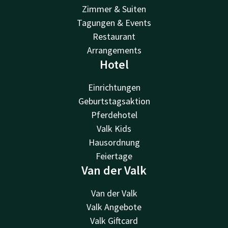
Zimmer & Suiten
Tagungen & Events
Restaurant
Arrangements
Hotel
Einrichtungen
Geburtstagsaktion
Pferdehotel
Valk Kids
Hausordnung
Feiertage
Van der Valk
Van der Valk
Valk Angebote
Valk Giftcard