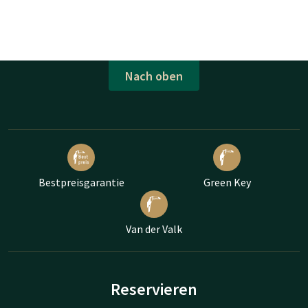
Nach oben
Bestpreisgarantie
Green Key
Van der Valk
Reservieren