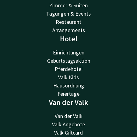
Zimmer & Suiten
Tagungen & Events
Restaurant
Arrangements
Hotel
Einrichtungen
Geburtstagsaktion
Pferdehotel
Valk Kids
Hausordnung
Feiertage
Van der Valk
Van der Valk
Valk Angebote
Valk Giftcard