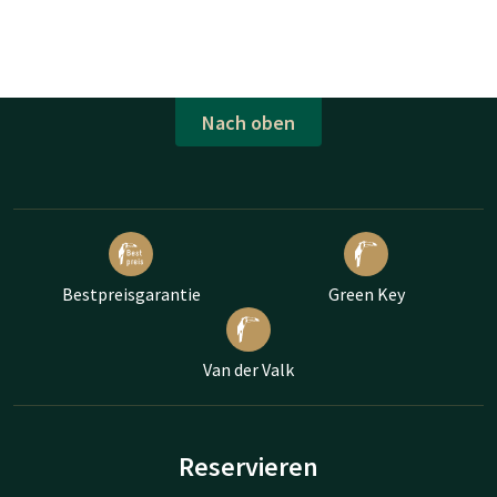
Nach oben
Bestpreisgarantie
Green Key
Van der Valk
Reservieren