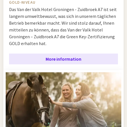
GOLD-NIVEAU
Das Van der Valk Hotel Groningen - Zuidbroek A7 ist seit
langem umweltbewusst, was sich in unserem täglichen
Betrieb bemerkbar macht. Wir sind stolz darauf, Ihnen
mitteilen zu können, dass das Van der Valk Hotel
Groningen – Zuidbroek A7 die Green Key-Zertifizierung
GOLD erhalten hat.
More information