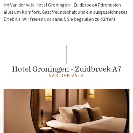
Im Van der Valk Hotel Groningen - Zuidbroek A7 dreht sich
alles um Komfort, Gastfreundschaft und ein ausgezeichnetes
Erlebnis. Wir freuen uns darauf, Sie begrüßen zu dürfen!
Hotel Groningen - Zuidbroek A7
VAN DER VALK