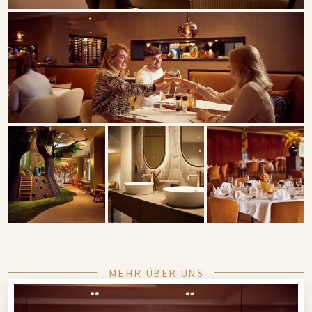
MEHR ÜBER UNS