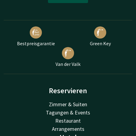
Bestpreisgarantie
Green Key
Van der Valk
Reservieren
Zimmer & Suiten
Tagungen & Events
Restaurant
Arrangements