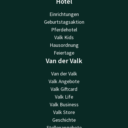
Hotel
Einrichtungen
Geburtstagsaktion
Pferdehotel
Valk Kids
Hausordnung
Feiertage
Van der Valk
Van der Valk
Valk Angebote
Valk Giftcard
Valk Life
Valk Business
Valk Store
Geschichte
Stellenangebote