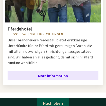
Pferdehotel
HERVORRAGENDE EINRICHTUNGEN
Unser brandneuer Pferdestall bietet erstklassige
Unterkünfte für Ihr Pferd mit geräumigen Boxen, die
mit allen notwendigen Einrichtungen ausgestattet
sind. Wir haben an alles gedacht, damit sich Ihr Pferd
rundum wohlfühlt.
More information
Nach oben