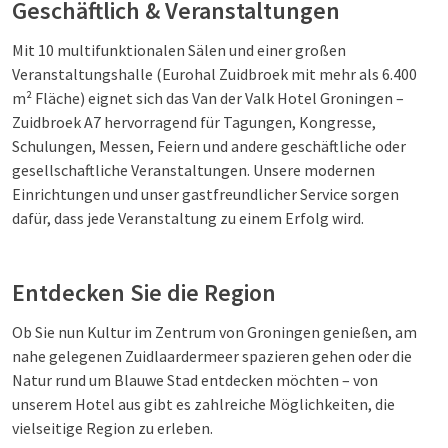
Geschäftlich & Veranstaltungen
Mit 10 multifunktionalen Sälen und einer großen
Veranstaltungshalle (Eurohal Zuidbroek mit mehr als 6.400
m² Fläche) eignet sich das Van der Valk Hotel Groningen –
Zuidbroek A7 hervorragend für Tagungen, Kongresse,
Schulungen, Messen, Feiern und andere geschäftliche oder
gesellschaftliche Veranstaltungen. Unsere modernen
Einrichtungen und unser gastfreundlicher Service sorgen
dafür, dass jede Veranstaltung zu einem Erfolg wird.
Entdecken Sie die Region
Ob Sie nun Kultur im Zentrum von Groningen genießen, am
nahe gelegenen Zuidlaardermeer spazieren gehen oder die
Natur rund um Blauwe Stad entdecken möchten – von
unserem Hotel aus gibt es zahlreiche Möglichkeiten, die
vielseitige Region zu erleben.