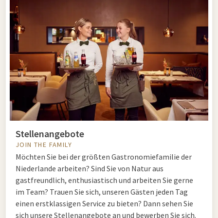
Stellenangebote
JOIN THE FAMILY
Möchten Sie bei der größten Gastronomiefamilie der
Niederlande arbeiten? Sind Sie von Natur aus
gastfreundlich, enthusiastisch und arbeiten Sie gerne
im Team? Trauen Sie sich, unseren Gästen jeden Tag
einen erstklassigen Service zu bieten? Dann sehen Sie
sich unsere Stellenangebote an und bewerben Sie sich.