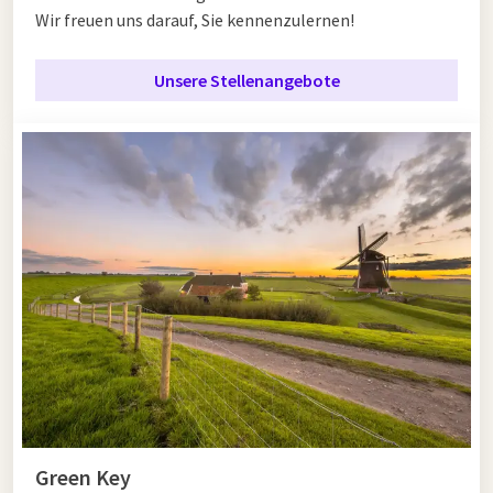
Wir freuen uns darauf, Sie kennenzulernen!
Unsere Stellenangebote
Green Key