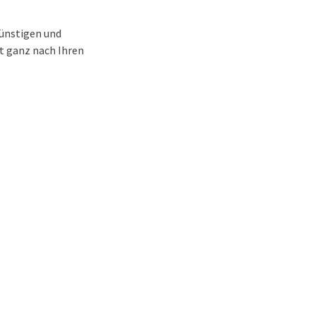
günstigen und
t ganz nach Ihren