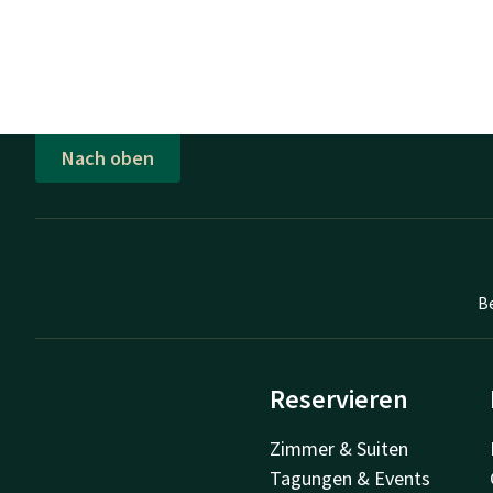
Nach oben
B
Reservieren
Zimmer & Suiten
Tagungen & Events