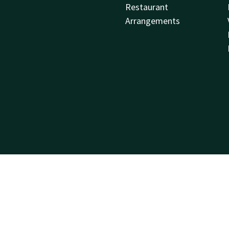
Restaurant
Arrangements