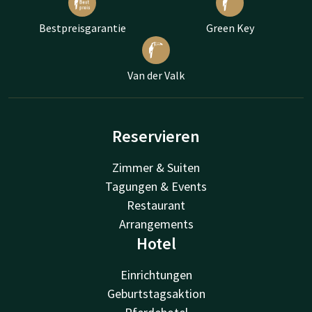
Bestpreisgarantie
Green Key
Van der Valk
Reservieren
Zimmer & Suiten
Tagungen & Events
Restaurant
Arrangements
Hotel
Einrichtungen
Geburtstagsaktion