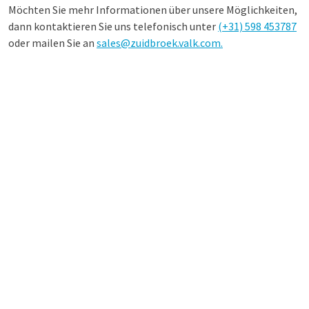
Möchten Sie mehr Informationen über unsere Möglichkeiten,
dann kontaktieren Sie uns telefonisch unter
(+31)
598 453787
oder mailen Sie an
sales@zuidbroek.valk.com.