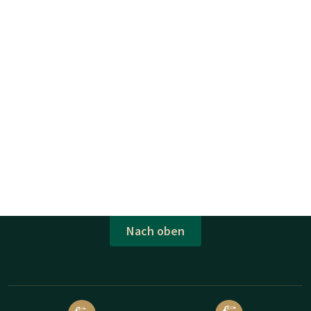
Nach oben