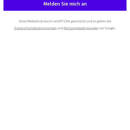
Melden Sie mich an
Diese Website ist durch reCAPTCHA geschützt und es gelten die
Datenschutzbestimmungen
und
Nutzungsbedingungen
von Google.