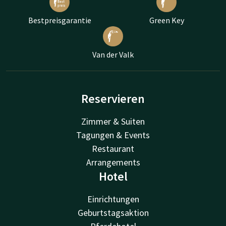
Bestpreisgarantie
Green Key
Van der Valk
Reservieren
Zimmer & Suiten
Tagungen & Events
Restaurant
Arrangements
Hotel
Einrichtungen
Geburtstagsaktion