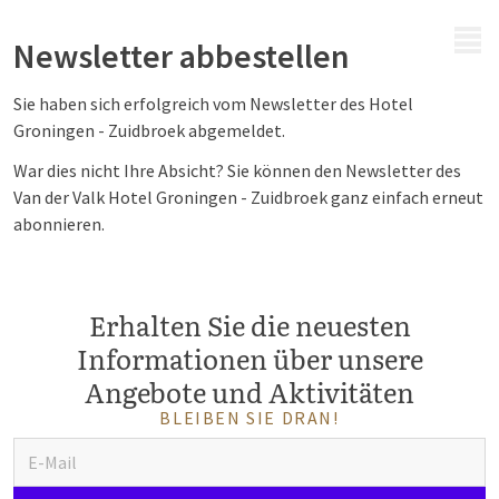
MENÜ
Newsletter abbestellen
Sie haben sich erfolgreich vom Newsletter des Hotel
Groningen - Zuidbroek
abgemeldet.
War dies nicht Ihre Absicht? Sie können den Newsletter des
Van der Valk Hotel
Groningen - Zuidbroek
ganz einfach erneut
abonnieren.
Erhalten Sie die neuesten
Informationen über unsere
Angebote und Aktivitäten
BLEIBEN SIE DRAN!