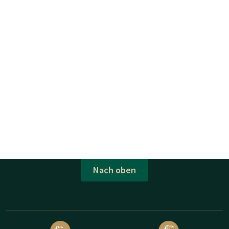
Nach oben