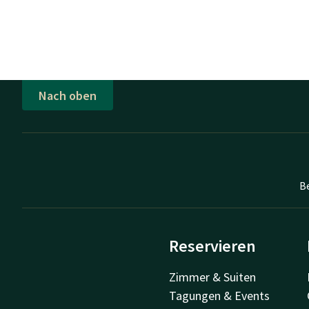
Nach oben
B
Reservieren
Zimmer & Suiten
Tagungen & Events