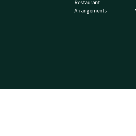
Restaurant
Arrangements