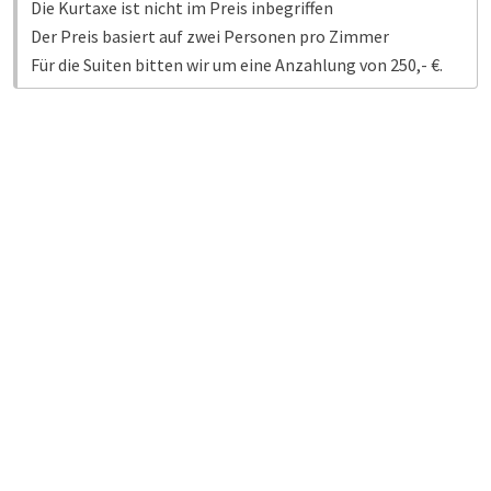
Die Kurtaxe ist nicht im Preis inbegriffen
Der Preis basiert auf zwei Personen pro Zimmer
Für die Suiten bitten wir um eine Anzahlung von 250,- €.