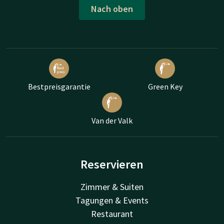
Nach oben
Bestpreisgarantie
Green Key
Van der Valk
Reservieren
Zimmer & Suiten
Tagungen & Events
Restaurant