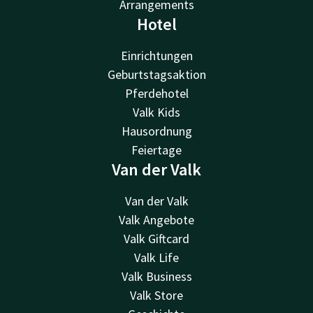
Arrangements
Hotel
Einrichtungen
Geburtstagsaktion
Pferdehotel
Valk Kids
Hausordnung
Feiertage
Van der Valk
Van der Valk
Valk Angebote
Valk Giftcard
Valk Life
Valk Business
Valk Store