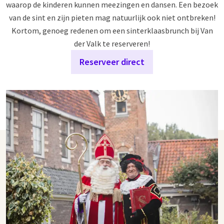
waarop de kinderen kunnen meezingen en dansen. Een bezoek
van de sint en zijn pieten mag natuurlijk ook niet ontbreken!
Kortom, genoeg redenen om een sinterklaasbrunch bij Van
der Valk te reserveren!
Reserveer direct