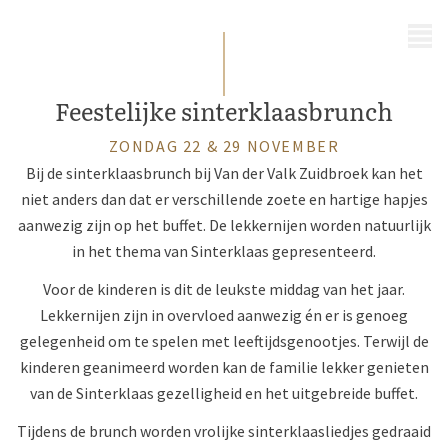
MENÜ
Feestelijke sinterklaasbrunch
ZONDAG 22 & 29 NOVEMBER
Bij de sinterklaasbrunch bij Van der Valk Zuidbroek kan het
niet anders dan dat er verschillende zoete en hartige hapjes
aanwezig zijn op het buffet. De lekkernijen worden natuurlijk
in het thema van Sinterklaas gepresenteerd.
Voor de kinderen is dit de leukste middag van het jaar.
Lekkernijen zijn in overvloed aanwezig én er is genoeg
gelegenheid om te spelen met leeftijdsgenootjes. Terwijl de
kinderen geanimeerd worden kan de familie lekker genieten
van de Sinterklaas gezelligheid en het uitgebreide buffet.
Tijdens de brunch worden vrolijke sinterklaasliedjes gedraaid