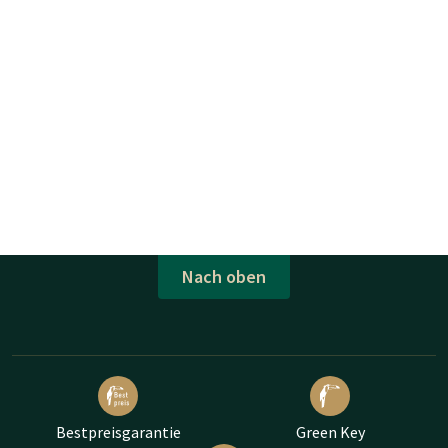
Nach oben
Bestpreisgarantie
Green Key