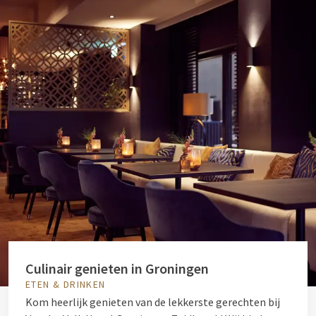
Culinair genieten in Groningen
ETEN & DRINKEN
Kom heerlijk genieten van de lekkerste gerechten bij