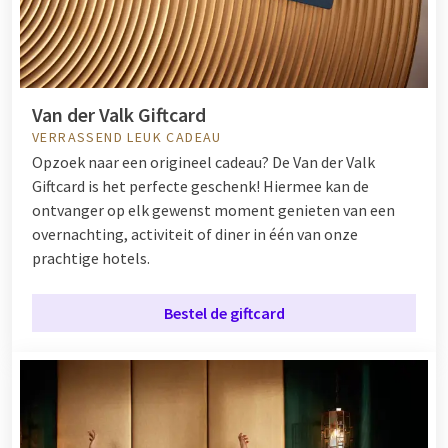
Van der Valk Giftcard
VERRASSEND LEUK CADEAU
Opzoek naar een origineel cadeau? De Van der Valk
Giftcard is het perfecte geschenk! Hiermee kan de
ontvanger op elk gewenst moment genieten van een
overnachting, activiteit of diner in één van onze
prachtige hotels.
Bestel de giftcard