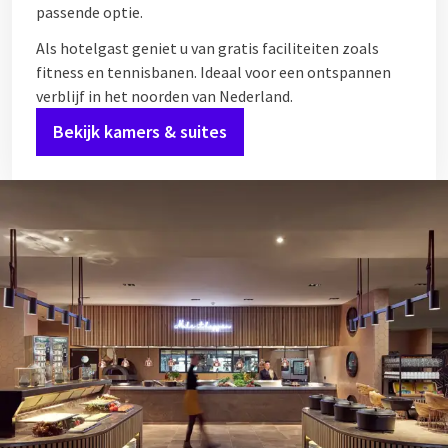
passende optie.
Als hotelgast geniet u van gratis faciliteiten zoals
fitness en tennisbanen. Ideaal voor een ontspannen
verblijf in het noorden van Nederland.
Bekijk kamers & suites