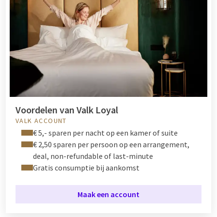
Voordelen van Valk Loyal
VALK ACCOUNT
€ 5,- sparen per nacht op een kamer of suite
€ 2,50 sparen per persoon op een arrangement,
deal, non-refundable of last-minute
Gratis consumptie bij aankomst
Maak een account