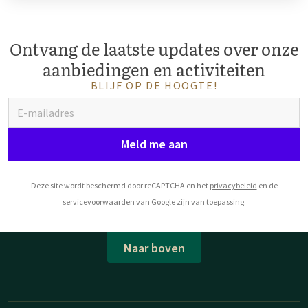
Ontvang de laatste updates over onze
aanbiedingen en activiteiten
BLIJF OP DE HOOGTE!
Meld me aan
Deze site wordt beschermd door reCAPTCHA en het
privacybeleid
en de
servicevoorwaarden
van Google zijn van toepassing.
Naar boven