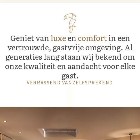
Geniet van
luxe
en
comfort
in een
vertrouwde, gastvrije omgeving. Al
generaties lang staan wij bekend om
onze kwaliteit en aandacht voor elke
gast.
VERRASSEND VANZELFSPREKEND