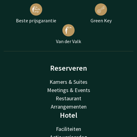
Beste prijsgarantie
Green Key
Van der Valk
Reserveren
Kamers & Suites
Meetings & Events
Restaurant
Arrangementen
Hotel
Faciliteiten