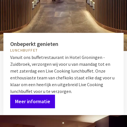
Onbeperkt genieten
LUNCHBUFFET
Vanuit ons buffetrestaurant in Hotel Groningen -
Zuidbroek, verzorgen wij voor u van maandag tot en
met zaterdag een Live Cooking lunchbuffet. Onze
enthousiaste team van chefkoks staat elke dag voor u
klaar om een heerlijk en uitgebreid Live Cooking
lunchbuffet voor u te verzorgen.
Meer informatie